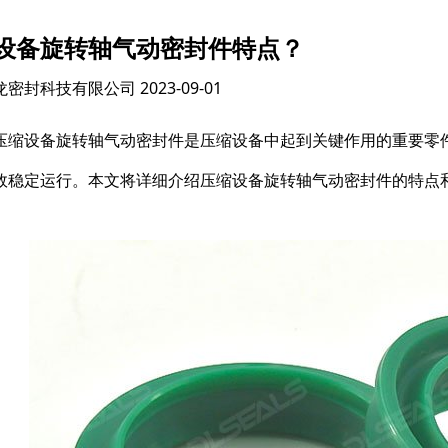
设备旋转轴气动密封件特点？
龙密封科技有限公司
2023-09-01
压缩设备旋转轴气动密封件是压缩设备中起到关键作用的重要零
效稳定运行。本文将详细介绍压缩设备旋转轴气动密封件的特点