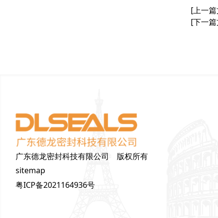
[上一篇
[下一篇
广东德龙密封科技有限公司 版权所有
sitemap
粤ICP备2021164936号