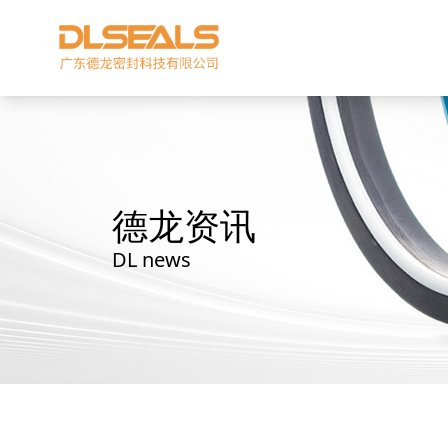
德龙资讯
DL news