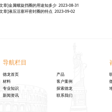
文章]
金属螺旋挡圈的用途知多少
2023-08-31
文章]
液压活塞环密封圈的特点
2023-09-02
导航栏目
德龙首页
产品
材料
客户案例
专业知识
探索德龙
新闻资讯
联系我们