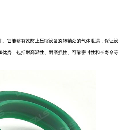
件。它能够有效防止压缩设备旋转轴处的气体泄漏，保证设
和优势，包括耐高温性、耐磨损性、可靠密封性和长寿命等