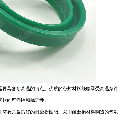
需要具备耐高温的特点。优质的密封材料能够承受高温条件
密封的可靠性和稳定性。
件需要具备良好的耐磨损性能。采用耐磨损材料制造的气动