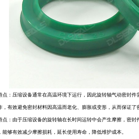
特点：压缩设备通常在高温环境下运行，因此旋转轴气动密封件
作，有效避免密封材料因高温而老化、膨胀或变形，从而保证了
特点：由于压缩设备的旋转轴在长时间运转中会产生摩擦，密封
，能够有效减少摩擦损耗，延长使用寿命，降低维护成本。