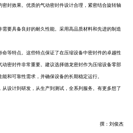
的密封效果。优质的气动密封件设计合理，紧密结合旋转轴
件需要具备良好的耐久性能。采用高品质材料和先进的制造
寿命等特点。这些特点保证了在压缩设备中密封件的卓越性
气动密封件非常重要。建议选择德龙密封作为压缩设备零部
性能和可靠性需求，并确保设备的长期稳定运行。
，从设计到研发，从生产到测试，全系列服务。有更多想了
撰：刘俊杰