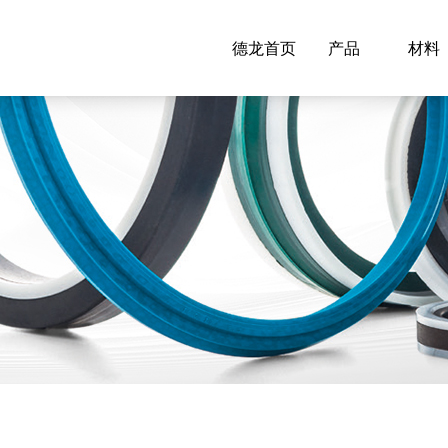
德龙首页
产品
材料