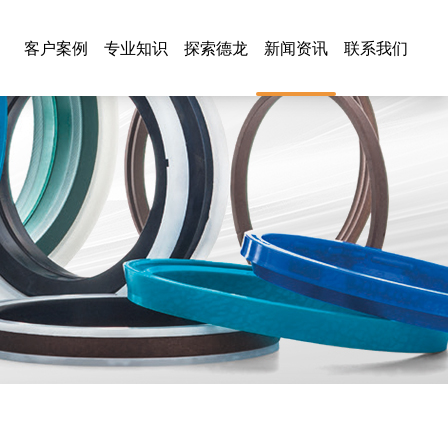
客户案例
专业知识
探索德龙
新闻资讯
联系我们