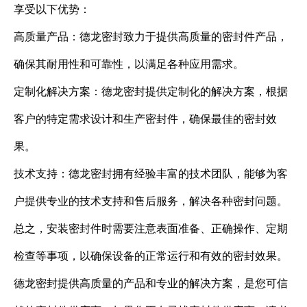
享受以下优势：
高质量产品：德龙密封致力于提供高质量的密封件产品，
确保其耐用性和可靠性，以满足各种应用需求。
定制化解决方案：德龙密封提供定制化的解决方案，根据
客户的特定需求设计和生产密封件，确保最佳的密封效
果。
技术支持：德龙密封拥有经验丰富的技术团队，能够为客
户提供专业的技术支持和售后服务，解决各种密封问题。
总之，安装密封件时需要注意表面准备、正确操作、定期
检查等事项，以确保设备的正常运行和有效的密封效果。
德龙密封提供高质量的产品和专业的解决方案，是您可信