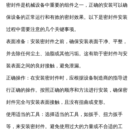
密封件是机械设备中重要的组件之一，正确的安装可以确
保设备的正常运行和有效的密封效果。以下是密封件安装
过程中需要注意的几个关键事项。
表面准备：安装密封件之前，确保安装表面干净、平整，
并去除任何尘土、油脂或其他污垢。这有助于密封件与安
装表面之间的良好接触，避免泄漏。
正确操作：在安装密封件时，应根据设备制造商的指导进
行正确的操作。按照正确的顺序和方法进行安装，确保密
封件完全与安装表面接触，且没有扭曲或变形。
使用适当的工具：选择适当的工具，如扳手、扭力扳手
等，来安装密封件。避免使用过大的力量或不合适的工