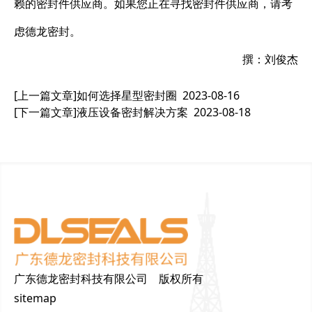
赖的密封件供应商。如果您正在寻找密封件供应商，请考
虑德龙密封。
撰：刘俊杰
[上一篇文章]
如何选择星型密封圈
2023-08-16
[下一篇文章]
液压设备密封解决方案
2023-08-18
广东德龙密封科技有限公司 版权所有
sitemap