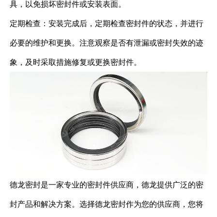
具，以免损坏密封件或安装表面。
定期检查：安装完成后，定期检查密封件的状态，并进行
必要的维护和更换。注意观察是否有泄漏或密封失效的迹
象，及时采取措施修复或更换密封件。
德龙密封是一家专业的密封件供应商，德龙提供广泛的密
封产品和解决方案。选择德龙密封作为您的供应商，您将