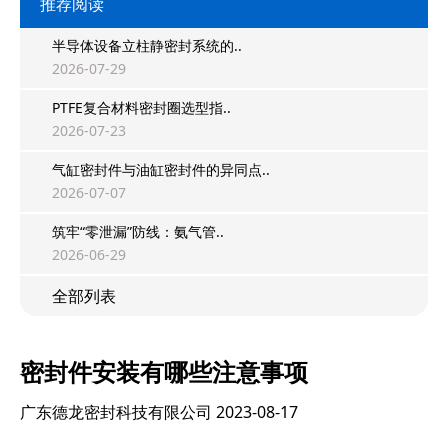
推荐阅读
半导体设备立柱静密封系统的..
2026-07-29
PTFE复合材料密封圈选型指..
2026-07-23
气缸密封件与油缸密封件的异同点..
2026-07-07
筑牢“零泄漏”防线：氨气管..
2026-06-29
全部列表
密封件安装有哪些注意事项
广东德龙密封科技有限公司
2023-08-17