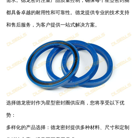
需求。德龙密封注重产品质量控制，确保每个星型密封圈
都具备卓越的耐用性和可靠性。德龙提供专业的技术支持
和售后服务，为客户提供一站式解决方案。
选择德龙密封作为星型密封圈供应商，您将享受以下优
势：
多样化的产品选择：德龙密封提供多种材料、尺寸和定制