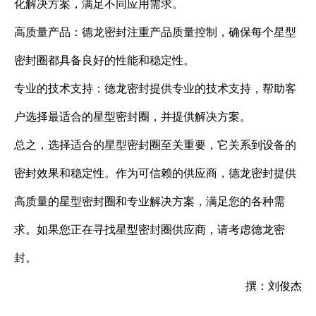
化解决方案，满足不同应用需求。
高质量产品：德龙密封注重产品质量控制，确保每个星型
密封圈都具备良好的性能和稳定性。
专业的技术支持：德龙密封提供专业的技术支持，帮助客
户选择最适合的星型密封圈，并提供解决方案。
总之，选择适合的星型密封圈至关重要，它关系到设备的
密封效果和稳定性。作为可信赖的供应商，德龙密封提供
高质量的星型密封圈和专业解决方案，满足您的各种需
求。如果您正在寻找星型密封圈供应商，请考虑德龙密
封。
撰：刘俊杰