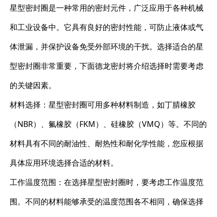
星型密封圈是一种常用的密封元件，广泛应用于各种机械
和工业设备中。它具有良好的密封性能，可防止液体或气
体泄漏，并保护设备免受外部环境的干扰。选择适合的星
型密封圈非常重要，下面德龙密封将介绍选择时需要考虑
的关键因素。
材料选择：星型密封圈可用多种材料制造，如丁腈橡胶
（NBR）、氟橡胶（FKM）、硅橡胶（VMQ）等。不同的
材料具有不同的耐油性、耐热性和耐化学性能，您应根据
具体应用环境选择合适的材料。
工作温度范围：在选择星型密封圈时，要考虑工作温度范
围。不同的材料能够承受的温度范围各不相同，确保选择