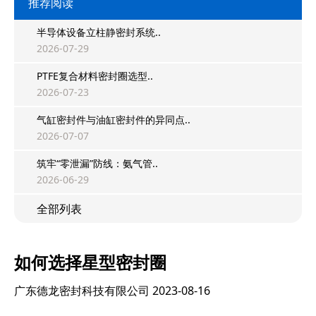
推荐阅读
半导体设备立柱静密封系统..
2026-07-29
PTFE复合材料密封圈选型..
2026-07-23
气缸密封件与油缸密封件的异同点..
2026-07-07
筑牢“零泄漏”防线：氨气管..
2026-06-29
全部列表
如何选择星型密封圈
广东德龙密封科技有限公司
2023-08-16