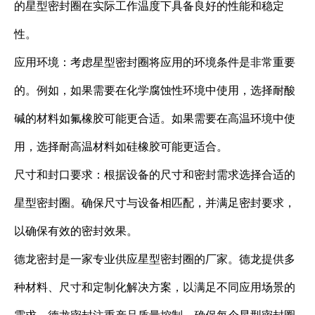
的星型密封圈在实际工作温度下具备良好的性能和稳定
性。
应用环境：考虑星型密封圈将应用的环境条件是非常重要
的。例如，如果需要在化学腐蚀性环境中使用，选择耐酸
碱的材料如氟橡胶可能更合适。如果需要在高温环境中使
用，选择耐高温材料如硅橡胶可能更适合。
尺寸和封口要求：根据设备的尺寸和密封需求选择合适的
星型密封圈。确保尺寸与设备相匹配，并满足密封要求，
以确保有效的密封效果。
德龙密封是一家专业供应星型密封圈的厂家。德龙提供多
种材料、尺寸和定制化解决方案，以满足不同应用场景的