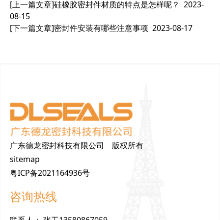
[上一篇文章]
硅橡胶密封件材质的特点是怎样呢？
2023-
08-15
[下一篇文章]
密封件安装有哪些注意事项
2023-08-17
广东德龙密封科技有限公司 版权所有
sitemap
粤ICP备2021164936号
咨询热线