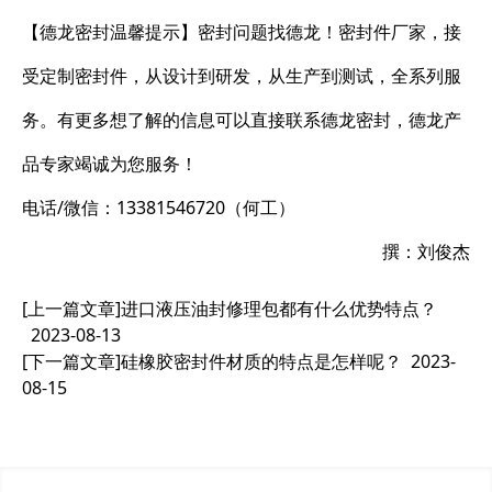
【德龙密封温馨提示】密封问题找德龙！密封件厂家，接
受定制密封件，从设计到研发，从生产到测试，全系列服
务。有更多想了解的信息可以直接联系德龙密封，德龙产
品专家竭诚为您服务！
电话/微信：13381546720（何工）
撰：刘俊杰
[上一篇文章]
进口液压油封修理包都有什么优势特点？
2023-08-13
[下一篇文章]
硅橡胶密封件材质的特点是怎样呢？
2023-
08-15