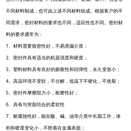
不同材料制成，也可由上述不同材料组成。根据客户的不
同需求，密封材料的要求也不同，适应性也不同。密封材
料的要求通常为：
1、材料需要致密性好，不易泄漏介质；
2、密封件具有适当的机器强度和硬度；
3、塑料材料具有良好的膨胀性和回弹性，永久变形小；
4、高温环境不变软，不分解，低温下不硬化，不焦裂；
5、密封件摩擦阻力小，耐磨性好；
6、具有与突面结合的柔软性
7、耐腐蚀性好，能在酸、碱、油等介质中长期工作，体
积和硬度变化小，不附着在金属表面；