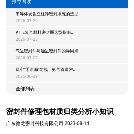
推荐阅读
半导体设备立柱静密封系统的选型..
2026-07-29
PTFE复合材料密封圈选型指南..
2026-07-23
气缸密封件与油缸密封件的异同点..
2026-07-07
筑牢“零泄漏”防线：氨气管道密..
2026-06-29
全部列表
密封件修理包材质归类分析小知识
广东德龙密封科技有限公司
2023-08-14