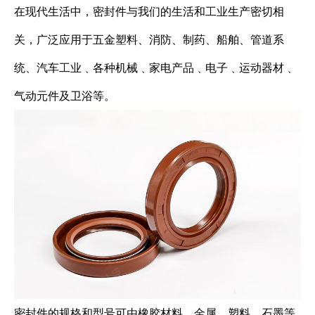
在现代生活中，密封件与我们的生活和工业生产密切相
关，广泛应用于五金塑料、消防、制药、船舶、管道系
统、汽车工业﹑各种机械﹑家电产品﹑电子﹑运动器材﹑
气动元件及卫浴等。
密封件的规格和型号可由橡胶材料、金属、塑料、石墨等