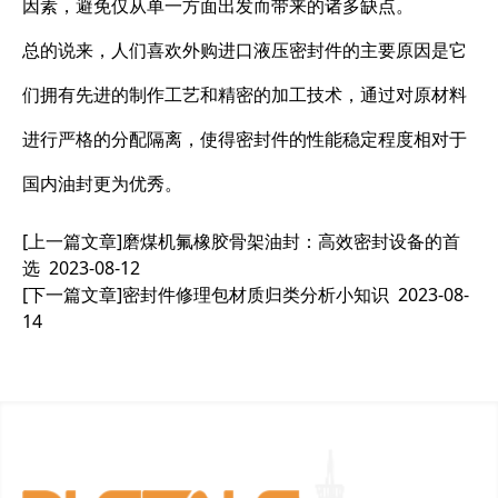
因素，避免仅从单一方面出发而带来的诸多缺点。
总的说来，人们喜欢外购进口液压密封件的主要原因是它
们拥有先进的制作工艺和精密的加工技术，通过对原材料
进行严格的分配隔离，使得密封件的性能稳定程度相对于
国内油封更为优秀。
[上一篇文章]
磨煤机氟橡胶骨架油封：高效密封设备的首
选
2023-08-12
[下一篇文章]
密封件修理包材质归类分析小知识
2023-08-
14