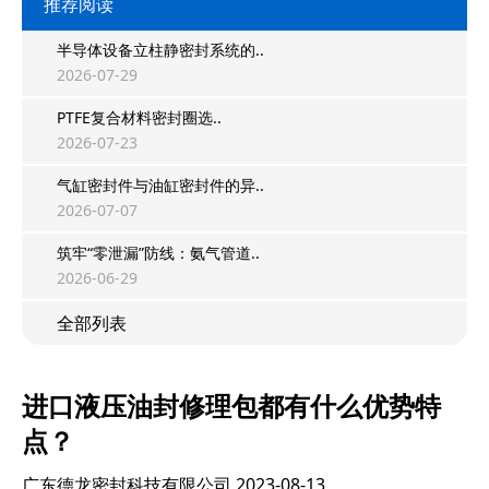
推荐阅读
半导体设备立柱静密封系统的..
2026-07-29
PTFE复合材料密封圈选..
2026-07-23
气缸密封件与油缸密封件的异..
2026-07-07
筑牢“零泄漏”防线：氨气管道..
2026-06-29
全部列表
进口液压油封修理包都有什么优势特
点？
广东德龙密封科技有限公司
2023-08-13