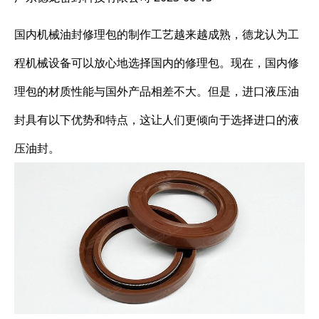
国内机械油封修理包的制作工艺越来越成熟，德龙认为工
程机械设备可以放心地选择国内的修理包。现在，国内修
理包的材质性能与国外产品相差不大。但是，进口液压油
封具有以下优势和特点，这让人们更倾向于选择进口的液
压油封。