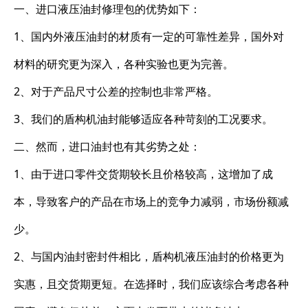
一、进口液压油封修理包的优势如下：
1、国内外液压油封的材质有一定的可靠性差异，国外对
材料的研究更为深入，各种实验也更为完善。
2、对于产品尺寸公差的控制也非常严格。
3、我们的盾构机油封能够适应各种苛刻的工况要求。
二、然而，进口油封也有其劣势之处：
1、由于进口零件交货期较长且价格较高，这增加了成
本，导致客户的产品在市场上的竞争力减弱，市场份额减
少。
2、与国内油封密封件相比，盾构机液压油封的价格更为
实惠，且交货期更短。在选择时，我们应该综合考虑各种