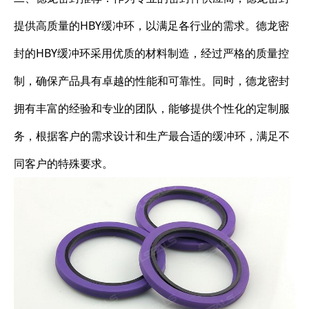
提供高质量的HBY缓冲环，以满足各行业的需求。德龙密
封的HBY缓冲环采用优质的材料制造，经过严格的质量控
制，确保产品具有卓越的性能和可靠性。同时，德龙密封
拥有丰富的经验和专业的团队，能够提供个性化的定制服
务，根据客户的需求设计和生产最合适的缓冲环，满足不
同客户的特殊要求。