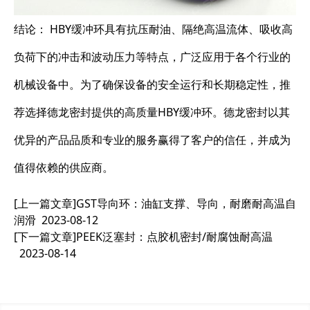
结论： HBY缓冲环具有抗压耐油、隔绝高温流体、吸收高
负荷下的冲击和波动压力等特点，广泛应用于各个行业的
机械设备中。为了确保设备的安全运行和长期稳定性，推
荐选择德龙密封提供的高质量HBY缓冲环。德龙密封以其
优异的产品品质和专业的服务赢得了客户的信任，并成为
值得依赖的供应商。
[上一篇文章]
GST导向环：油缸支撑、导向，耐磨耐高温自
润滑
2023-08-12
[下一篇文章]
PEEK泛塞封：点胶机密封/耐腐蚀耐高温
2023-08-14