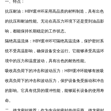
一、特点：
抗压耐油：HBY缓冲环采用高品质的材料制造，具有出色
的抗压和耐油性能。无论在高压力环境下还是受到油品影
响，都能保持长期稳定的工作状态。
隔绝高温流体：HBY缓冲环可隔绝高温流体，保护密封系
统不受高温影响，确保设备安全运行。它能够承受高温环
境中的压力和温度波动，具有出色的耐热性能。
吸收高负荷下的冲击和波动压力：HBY缓冲环能够有效吸
收高负荷下的冲击和波动压力，保护设备免受振动和冲击
的影响。它具有优异的缓冲性能，能够延长设备的使用寿
命。
二、德龙密封推荐：作为专业的密封件供应商，德龙密封