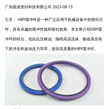
广东德龙密封科技有限公司
2023-08-13
引言： HBY缓冲环是一种广泛应用于机械设备中的密封元
件，具有卓越的缓冲性能和密封效果。本文将介绍HBY缓
冲环的特点，包括抗压耐油、隔绝高温流体、吸收高负荷
下的冲击和波动压力等等，提供高质量的HBY缓冲环。