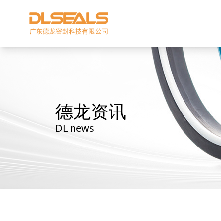
德龙资讯
DL news