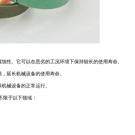
腐蚀性。它可以在恶劣的工况环境下保持较长的使用寿命。
损，延长机械设备的使用寿命。
保机械设备的正常运行。
不限于以下领域：