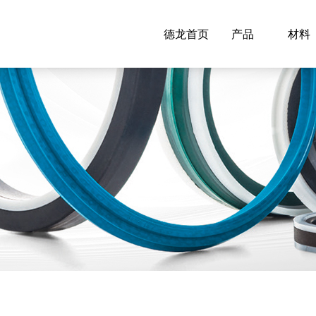
德龙首页
产品
材料