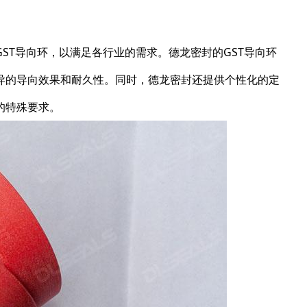
ST导向环，以满足各行业的需求。德龙密封的GST导向环
异的导向效果和耐久性。同时，德龙密封还提供个性化的定
的特殊要求。