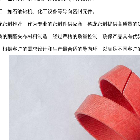
工：如石油钻机、化工设备等导向密封元件。
龙密封推荐：作为专业的密封件供应商，德龙密封提供高质量的G
质的酚醛夹布材料制造，经过严格的质量控制，确保产品具有优
，根据客户的需求设计和生产最合适的导向环，以满足不同客户