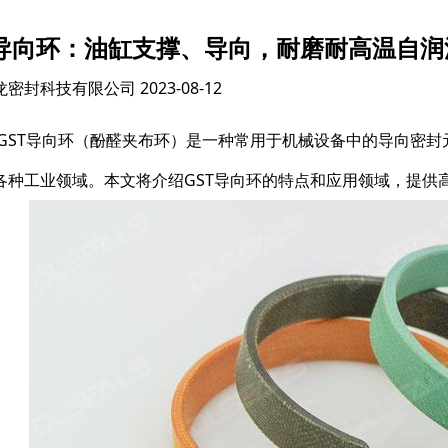
T导向环：油缸支撑、导向，耐磨耐高温自润
龙密封科技有限公司
2023-08-12
 GST导向环（酚醛夹布环）是一种常用于机械设备中的导向密
各种工业领域。本文将介绍GST导向环的特点和应用领域，提供高