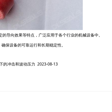
稳定的导向效果等特点，广泛应用于各个行业的机械设备中。
，确保设备的可靠运行和长期稳定性。
荷下的冲击和波动压力
2023-08-13