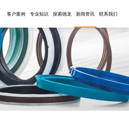
客户案例
专业知识
探索德龙
新闻资讯
联系我们