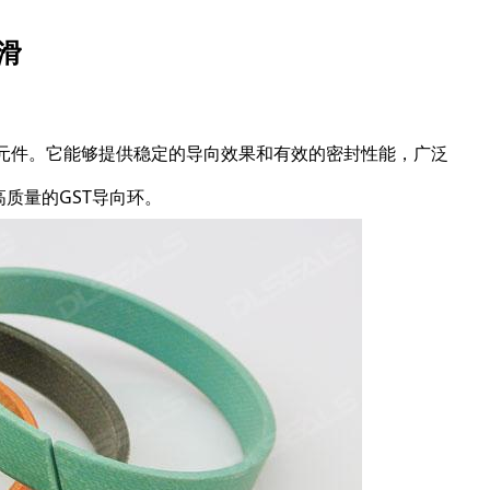
滑
封元件。它能够提供稳定的导向效果和有效的密封性能，广泛
质量的GST导向环。