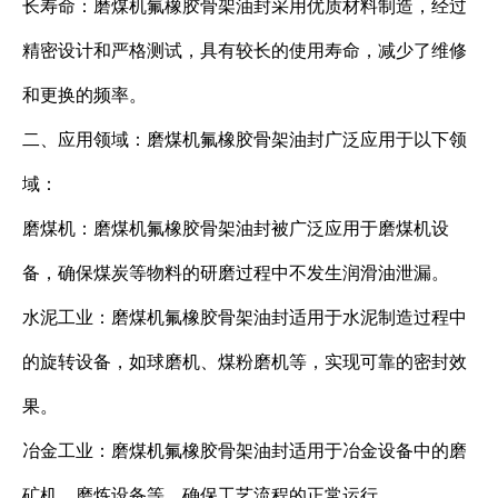
长寿命：磨煤机氟橡胶骨架油封采用优质材料制造，经过
精密设计和严格测试，具有较长的使用寿命，减少了维修
和更换的频率。
二、应用领域：磨煤机氟橡胶骨架油封广泛应用于以下领
域：
磨煤机：磨煤机氟橡胶骨架油封被广泛应用于磨煤机设
备，确保煤炭等物料的研磨过程中不发生润滑油泄漏。
水泥工业：磨煤机氟橡胶骨架油封适用于水泥制造过程中
的旋转设备，如球磨机、煤粉磨机等，实现可靠的密封效
果。
冶金工业：磨煤机氟橡胶骨架油封适用于冶金设备中的磨
矿机、磨炼设备等，确保工艺流程的正常运行。