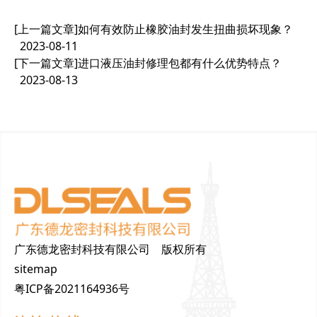
[上一篇文章]
如何有效防止橡胶油封发生扭曲损坏现象？
2023-08-11
[下一篇文章]
进口液压油封修理包都有什么优势特点？
2023-08-13
广东德龙密封科技有限公司 版权所有
sitemap
粤ICP备2021164936号