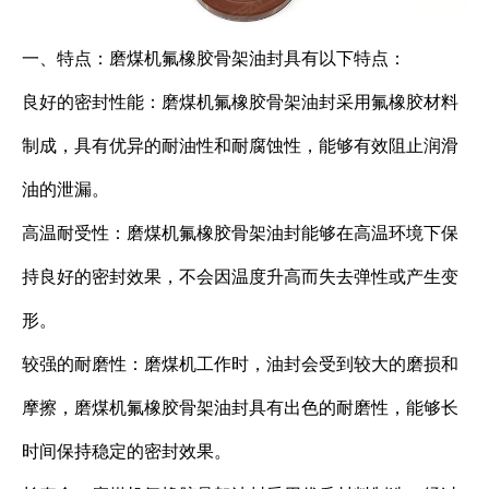
一、特点：磨煤机氟橡胶骨架油封具有以下特点：
良好的密封性能：磨煤机氟橡胶骨架油封采用氟橡胶材料
制成，具有优异的耐油性和耐腐蚀性，能够有效阻止润滑
油的泄漏。
高温耐受性：磨煤机氟橡胶骨架油封能够在高温环境下保
持良好的密封效果，不会因温度升高而失去弹性或产生变
形。
较强的耐磨性：磨煤机工作时，油封会受到较大的磨损和
摩擦，磨煤机氟橡胶骨架油封具有出色的耐磨性，能够长
时间保持稳定的密封效果。