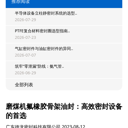
推荐阅读
半导体设备立柱静密封系统的选型..
2026-07-29
PTFE复合材料密封圈选型指南..
2026-07-23
气缸密封件与油缸密封件的异同..
2026-07-07
筑牢“零泄漏”防线：氨气管..
2026-06-29
全部列表
磨煤机氟橡胶骨架油封：高效密封设备
的首选
广东德龙密封科技有限公司
2023-08-12