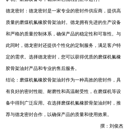
德龙密封：德龙密封是一家专业的密封件供应商，提供高
质量的磨煤机氟橡胶骨架油封。德龙拥有先进的生产设备
和严格的质量控制体系，确保产品的稳定性和可靠性。与
此同时，德龙密封还提供个性化的定制服务，满足客户特
定的需求。选择德龙密封，您可以获得优质的磨煤机氟橡
胶骨架油封产品和专业的售后服务。
结论：磨煤机氟橡胶骨架油封作为一种高效的密封件，具
有良好的密封性能、耐磨性和高温耐受性，在磨煤机等设
备中得到广泛应用。在选择磨煤机氟橡胶骨架油封时，推
荐与德龙密封合作，以确保产品的质量和使用效果。
撰：刘俊杰