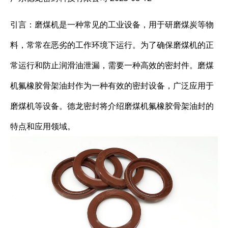
引言：磨煤机是一种常见的工业设备，用于研磨煤炭等物
料，常常在恶劣的工作环境下运行。为了确保磨煤机的正
常运行和防止润滑油泄漏，需要一种高效的密封件。磨煤
机氟橡胶骨架油封作为一种有效的密封设备，广泛应用于
磨煤机等设备。德龙密封将介绍磨煤机氟橡胶骨架油封的
特点和应用领域。