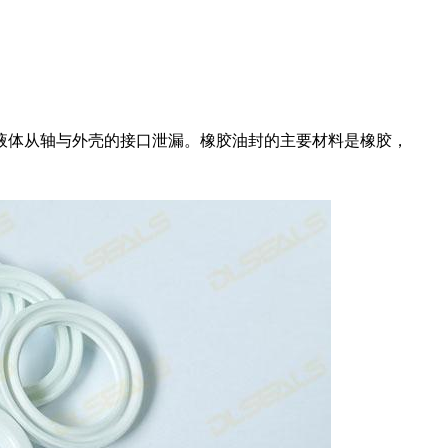
液体从轴与外壳的接口泄漏。橡胶油封的主要材料是橡胶，