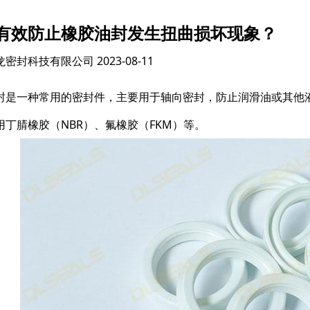
有效防止橡胶油封发生扭曲损坏现象？
龙密封科技有限公司
2023-08-11
封是一种常用的密封件，主要用于轴向密封，防止润滑油或其他
用丁腈橡胶（NBR）、氟橡胶（FKM）等。