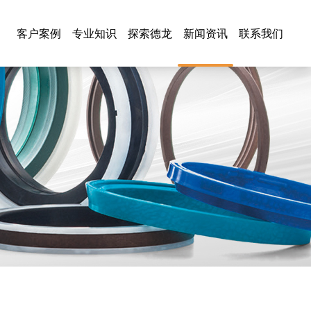
客户案例
专业知识
探索德龙
新闻资讯
联系我们