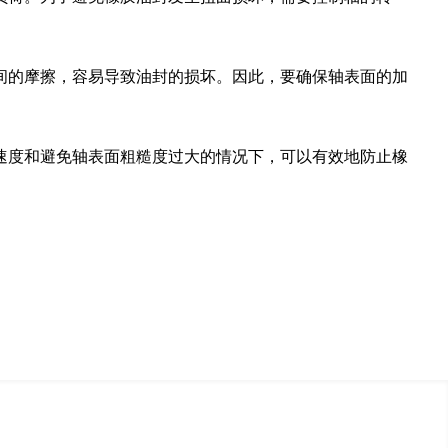
间的摩擦，容易导致油封的损坏。因此，要确保轴表面的加
速度和避免轴表面粗糙度过大的情况下，可以有效地防止橡