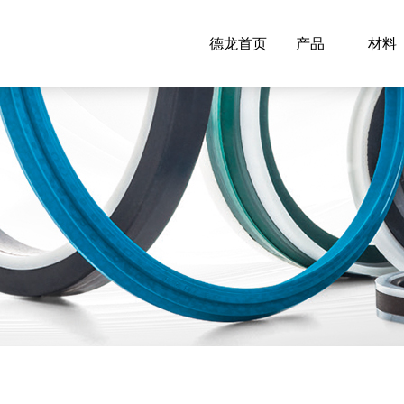
德龙首页
产品
材料