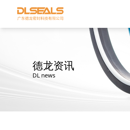
德龙资讯
DL news