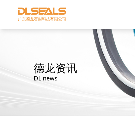
德龙资讯
DL news