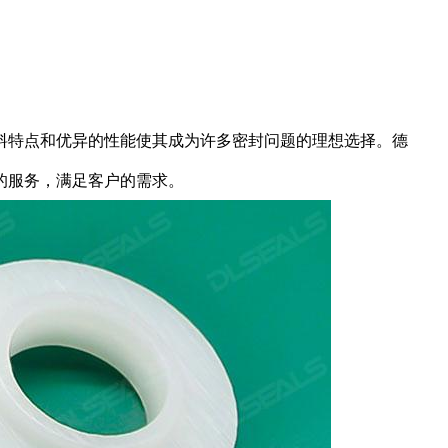
料特点和优异的性能使其成为许多密封问题的理想选择。德
的服务，满足客户的需求。