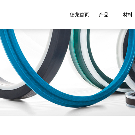
德龙首页
产品
材料