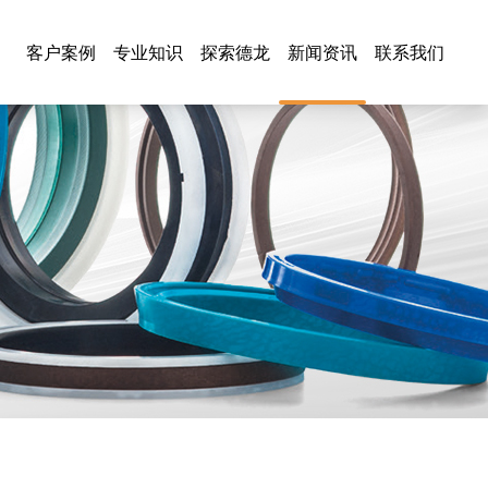
客户案例
专业知识
探索德龙
新闻资讯
联系我们