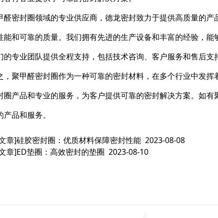
甲醛密封圈领域的专业供应商，德龙密封致力于提供高质量的产
性能和可靠的质量。我们拥有先进的生产设备和丰富的经验，能
们的专业团队提供全程支持，包括技术咨询、客户服务和售后支
之，聚甲醛密封圈作为一种可靠的密封材料，在多个行业中发挥
封圈产品和专业的服务，为客户提供可靠的密封解决方案。如有
的产品和服务。
文章]
硅胶密封圈：优质材料保障密封性能
2023-08-08
文章]
ED垫圈：高效密封的垫圈
2023-08-10