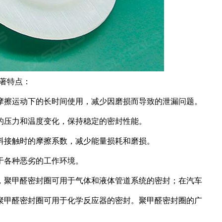
著特点：
摩擦运动下的长时间使用，减少因磨损而导致的泄漏问题。
的压力和温度变化，保持稳定的密封性能。
料接触时的摩擦系数，减少能量损耗和磨损。
于各种恶劣的工作环境。
，聚甲醛密封圈可用于气体和液体管道系统的密封；在汽车
聚甲醛密封圈可用于化学反应器的密封。聚甲醛密封圈的广