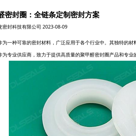
醛密封圈：全链条定制密封方案
龙密封科技有限公司
2023-08-09
作为一种可靠的密封材料，广泛应用于各个行业中。其独特的材
作为专业供应商，致力于提供高质量的聚甲醛密封圈产品和专业