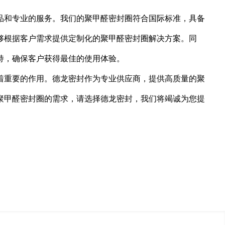
品和专业的服务。我们的聚甲醛密封圈符合国际标准，具备
够根据客户需求提供定制化的聚甲醛密封圈解决方案。同
持，确保客户获得最佳的使用体验。
着重要的作用。德龙密封作为专业供应商，提供高质量的聚
聚甲醛密封圈的需求，请选择德龙密封，我们将竭诚为您提