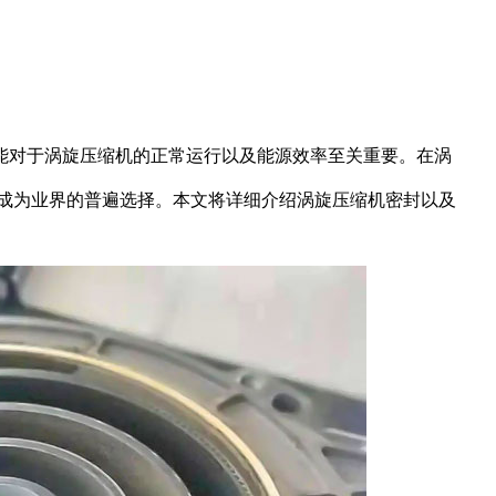
能对于涡旋压缩机的正常运行以及能源效率至关重要。在涡
经成为业界的普遍选择。本文将详细介绍涡旋压缩机密封以及