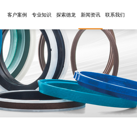
客户案例
专业知识
探索德龙
新闻资讯
联系我们