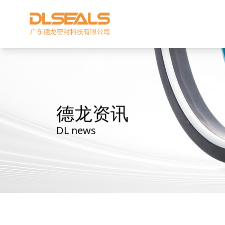
德龙资讯
DL news