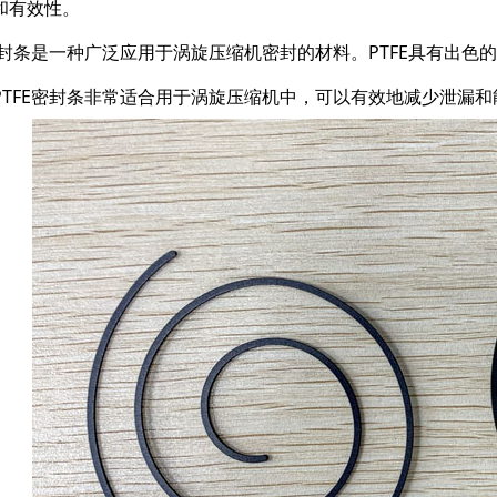
和有效性。
E密封条是一种广泛应用于涡旋压缩机密封的材料。PTFE具有出
PTFE密封条非常适合用于涡旋压缩机中，可以有效地减少泄漏和