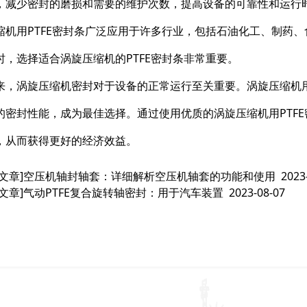
，减少密封的磨损和需要的维护次数，提高设备的可靠性和运行
缩机用PTFE密封条广泛应用于许多行业，包括石油化工、制药
时，选择适合涡旋压缩机的PTFE密封条非常重要。
来，涡旋压缩机密封对于设备的正常运行至关重要。涡旋压缩机用
的密封性能，成为最佳选择。通过使用优质的涡旋压缩机用PTF
，从而获得更好的经济效益。
文章]
空压机轴封轴套：详细解析空压机轴套的功能和使用
2023
文章]
气动PTFE复合旋转轴密封：用于汽车装置
2023-08-07