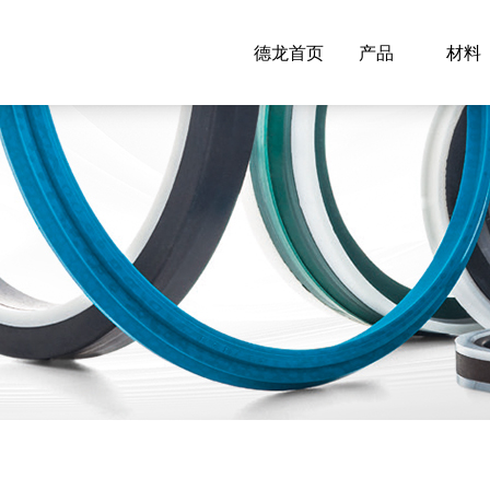
德龙首页
产品
材料