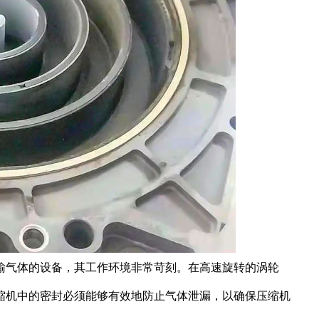
输气体的设备，其工作环境非常苛刻。在高速旋转的涡轮
缩机中的密封必须能够有效地防止气体泄漏，以确保压缩机