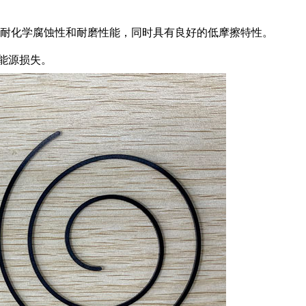
色的耐化学腐蚀性和耐磨性能，同时具有良好的低摩擦特性。
能源损失。