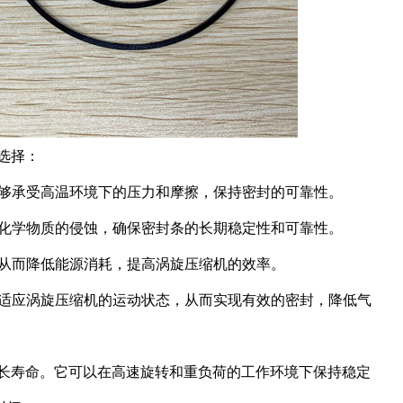
选择：
条能够承受高温环境下的压力和摩擦，保持密封的可靠性。
各种化学物质的侵蚀，确保密封条的长期稳定性和可靠性。
失，从而降低能源消耗，提高涡旋压缩机的效率。
能够适应涡旋压缩机的运动状态，从而实现有效的密封，降低气
和长寿命。它可以在高速旋转和重负荷的工作环境下保持稳定