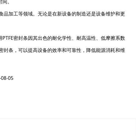
时间。
、食品加工等领域。无论是在新设备的制造还是设备维护和更
PTFE密封条因其出色的耐化学性、耐高温性、低摩擦系数
E密封条，可以提高设备的效率和可靠性，降低能源消耗和维
-08-05