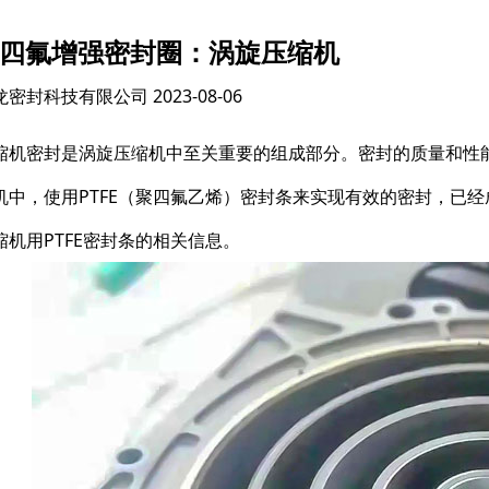
FE四氟增强密封圈：涡旋压缩机
龙密封科技有限公司
2023-08-06
缩机密封是涡旋压缩机中至关重要的组成部分。密封的质量和性
机中，使用PTFE（聚四氟乙烯）密封条来实现有效的密封，已
缩机用PTFE密封条的相关信息。