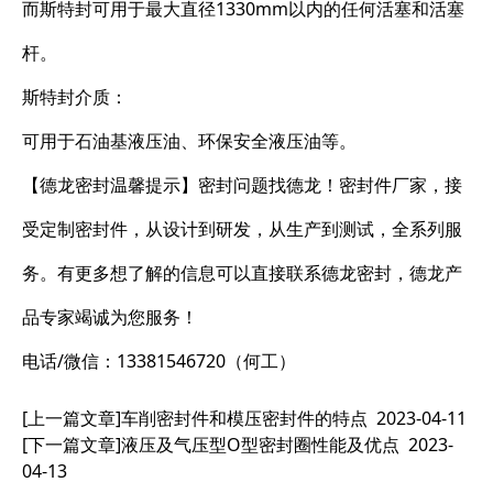
而斯特封可用于最大直径1330mm以内的任何活塞和活塞
杆。
斯特封介质：
可用于石油基液压油、环保安全液压油等。
【德龙密封温馨提示】密封问题找德龙！密封件厂家，接
受定制密封件，从设计到研发，从生产到测试，全系列服
务。有更多想了解的信息可以直接联系德龙密封，德龙产
品专家竭诚为您服务！
电话/微信：13381546720（何工）
[上一篇文章]
车削密封件和模压密封件的特点
2023-04-11
[下一篇文章]
液压及气压型O型密封圈性能及优点
2023-
04-13