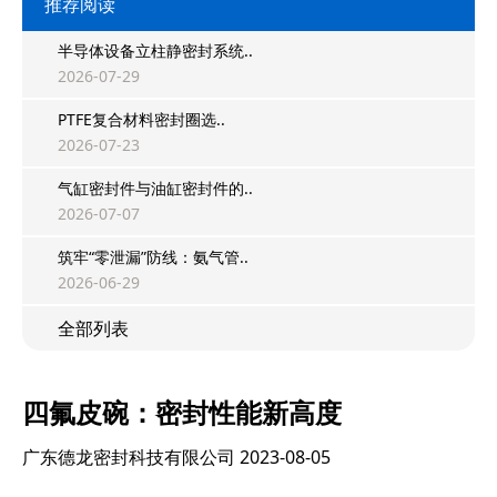
推荐阅读
半导体设备立柱静密封系统..
2026-07-29
PTFE复合材料密封圈选..
2026-07-23
气缸密封件与油缸密封件的..
2026-07-07
筑牢“零泄漏”防线：氨气管..
2026-06-29
全部列表
四氟皮碗：密封性能新高度
广东德龙密封科技有限公司
2023-08-05