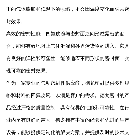
下的气体膨胀和低温下的收缩，不会因温度变化而失去密
封效果。
高效的密封性能：四氟皮碗与密封面之间形成紧密的贴
合，能够有效地阻止气体泄漏和外界污染物的进入。它具
有良好的弹性和可塑性，能够适应不同形状的密封面，实
现可靠的密封效果。
作为一家专业的气动密封件供应商，德龙密封提供多种规
格和材料的四氟皮碗，以满足客户的需求。德龙密封的产
品经过严格的质量控制，具有优异的性能和可靠性，在行
业内享有良好的声誉。德龙拥有丰富的经验和先进的生产
设备，能够提供定制化的解决方案，并提供及时的技术支