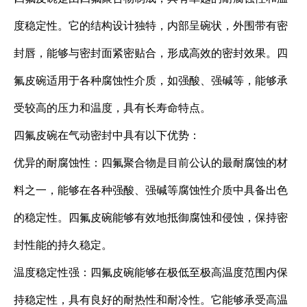
度稳定性。它的结构设计独特，内部呈碗状，外围带有密
封唇，能够与密封面紧密贴合，形成高效的密封效果。四
氟皮碗适用于各种腐蚀性介质，如强酸、强碱等，能够承
受较高的压力和温度，具有长寿命特点。
四氟皮碗在气动密封中具有以下优势：
优异的耐腐蚀性：四氟聚合物是目前公认的最耐腐蚀的材
料之一，能够在各种强酸、强碱等腐蚀性介质中具备出色
的稳定性。四氟皮碗能够有效地抵御腐蚀和侵蚀，保持密
封性能的持久稳定。
温度稳定性强：四氟皮碗能够在极低至极高温度范围内保
持稳定性，具有良好的耐热性和耐冷性。它能够承受高温