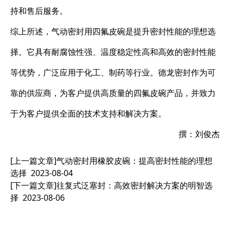
持和售后服务。
综上所述，气动密封用四氟皮碗是提升密封性能的理想选
择。它具有耐腐蚀性强、温度稳定性高和高效的密封性能
等优势，广泛应用于化工、制药等行业。德龙密封作为可
靠的供应商，为客户提供高质量的四氟皮碗产品，并致力
于为客户提供全面的技术支持和解决方案。
撰：刘俊杰
[上一篇文章]
气动密封用橡胶皮碗：提高密封性能的理想
选择
2023-08-04
[下一篇文章]
往复式泛塞封：高效密封解决方案的明智选
择
2023-08-06