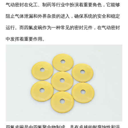
气动密封在化工、制药等行业中扮演着重要角色，它能够
阻止气体泄漏和外界杂质的进入，确保系统的安全和稳定
运行。而四氟皮碗作为一种常见的密封元件，在气动密封
中发挥着重要作用。
四氟皮碗是由四氟聚合物制成，具有卓越的耐腐蚀性和温