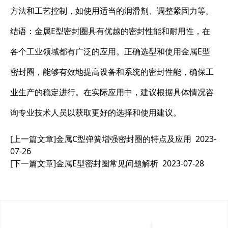
方法和工艺控制，如使用适当的润滑剂、调整紧固力等。
结语：金属E型密封圈具有优越的密封性能和耐用性，在
各个工业领域都有广泛的应用。正确选型和使用金属E型
密封圈，能够有效地提高设备和系统的密封性能，确保工
业生产的稳定进行。在实际应用中，建议根据具体情况咨
询专业技术人员以获取更好的选择和使用建议。
[上一篇文章]
金属C型弹簧增强密封圈的特点及应用
2023-
07-26
[下一篇文章]
金属E型密封圈常见问题解析
2023-07-28