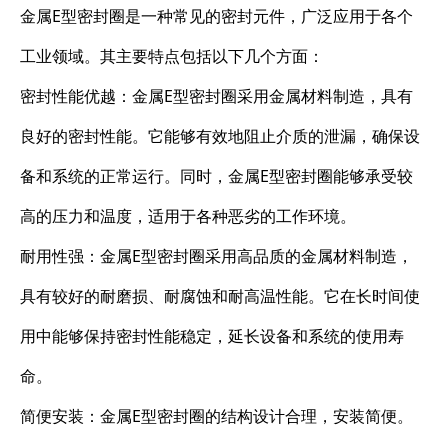
金属E型密封圈是一种常见的密封元件，广泛应用于各个
工业领域。其主要特点包括以下几个方面：
密封性能优越：金属E型密封圈采用金属材料制造，具有
良好的密封性能。它能够有效地阻止介质的泄漏，确保设
备和系统的正常运行。同时，金属E型密封圈能够承受较
高的压力和温度，适用于各种恶劣的工作环境。
耐用性强：金属E型密封圈采用高品质的金属材料制造，
具有较好的耐磨损、耐腐蚀和耐高温性能。它在长时间使
用中能够保持密封性能稳定，延长设备和系统的使用寿
命。
简便安装：金属E型密封圈的结构设计合理，安装简便。