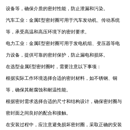
设备等，确保介质的密封性能，防止泄漏和污染。
汽车工业：金属E型密封圈可用于汽车发动机、传动系统
等，承受高温和高压环境下的密封要求。
电力工业：金属E型密封圈可用于发电机组、变压器等电
力设备，提供可靠的密封保护，防止漏电和损坏。
在选型金属E型密封圈时，需要注意以下事项：
根据实际工作环境选择合适的密封材料，如不锈钢、铜
等，确保其耐腐蚀和耐温性能。
根据密封需求选择合适的尺寸和结构设计，确保密封圈与
密封面之间良好的配合和接触。
在安装过程中，应注意避免损坏密封圈，采取正确的安装