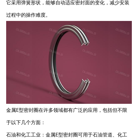
它采用弹簧形状，能够自动适应密封面的变化，减少安装
过程中的操作难度。
金属E型密封圈在许多领域都有广泛的应用，包括但不限
于以下几个方面：
石油和化工工业：金属E型密封圈可用于石油管道、化工