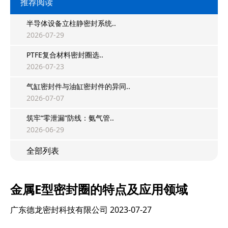
推荐阅读
半导体设备立柱静密封系统..
2026-07-29
PTFE复合材料密封圈选..
2026-07-23
气缸密封件与油缸密封件的异同..
2026-07-07
筑牢“零泄漏”防线：氨气管..
2026-06-29
全部列表
金属E型密封圈的特点及应用领域
广东德龙密封科技有限公司
2023-07-27