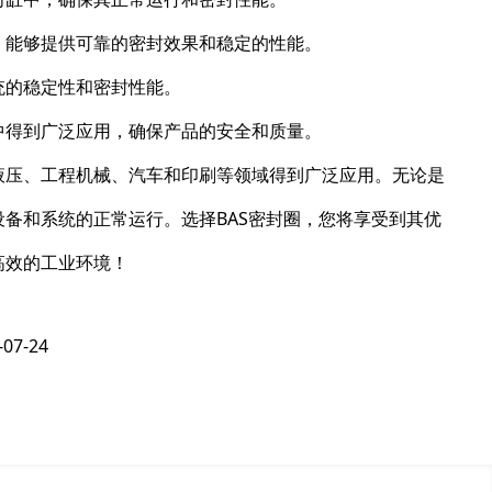
，能够提供可靠的密封效果和稳定的性能。
统的稳定性和密封性能。
中得到广泛应用，确保产品的安全和质量。
液压、工程机械、汽车和印刷等领域得到广泛应用。无论是
设备和系统的正常运行。选择BAS密封圈，您将享受到其优
高效的工业环境！
-07-24