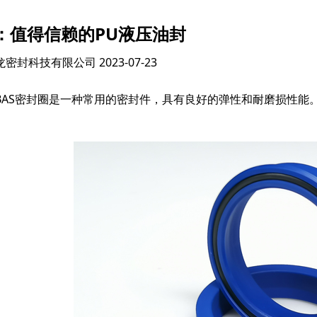
S：值得信赖的PU液压油封
龙密封科技有限公司
2023-07-23
BAS密封圈是一种常用的密封件，具有良好的弹性和耐磨损性能