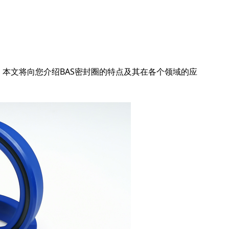
。本文将向您介绍BAS密封圈的特点及其在各个领域的应