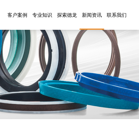
客户案例
专业知识
探索德龙
新闻资讯
联系我们