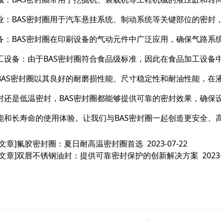
业：BAS密封圈用于汽车悬挂系统、制动系统等关键部位的密封
备：BAS密封圈在印刷设备的气动元件中广泛应用，确保气路系
工设备：由于BAS密封圈符合食品级标准，因此在食品加工设备
BAS密封圈以其良好的耐磨损性能、尺寸稳定性和耐油性能，在
封还是低温密封，BAS密封圈都能够提供可靠的密封效果，确保
能和长寿命的使用体验。让我们与BAS密封圈一起创造更安全、
文章]
氟胶密封圈：夏日耐高温密封圈首选
2023-07-22
文章]
双唇不锈钢油封：提供可靠密封保护的创新解决方案
2023