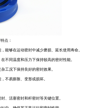
下特点：
能，能够在运动密封中减少磨损、延长使用寿命。
，在不同温度和压力下保持较高的密封性能。
复杂工况下保持良好的密封效果。
能，不易膨胀、变形或损坏。
密封、活塞密封和杆密封等关键位置。
向缸中，确保其正常运行和密封性能。