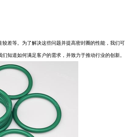
性较差等。为了解决这些问题并提高密封圈的性能，我们可
我们知道如何满足客户的需求，并致力于推动行业的创新。