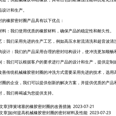
品设计和生产。
封的橡胶密封圈产品具有以下优点：
材料：我们使用优质的橡胶材料，确保产品的稳定性和耐久性。
艺：我们采用先进的生产工艺，例如高压水射流清洗和超音波清
构设计：我们的产品采用合理的密封结构设计，使冲洗更加顺畅
制：我们可以根据客户的要求进行产品的设计和生产，提供定制
改善传统机械橡胶密封圈的冲洗方式需要采用先进的技术，选用
封圈的企业，我们可以提供创新的解决方案，并提供优质的产品
封，我们将竭诚为您提供支持。
文章]
弹簧堵塞的橡胶密封圈的改善措施
2023-07-21
文章]
如何提高机械橡胶密封圈的密封材料及性能
2023-07-23