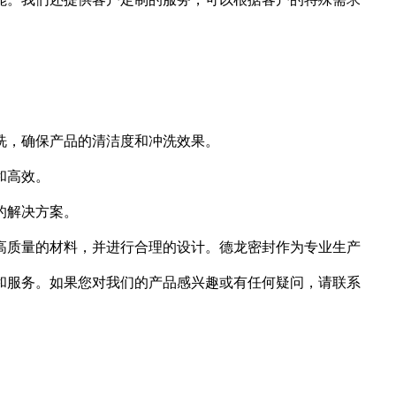
洗，确保产品的清洁度和冲洗效果。
和高效。
的解决方案。
高质量的材料，并进行合理的设计。德龙密封作为专业生产
和服务。如果您对我们的产品感兴趣或有任何疑问，请联系