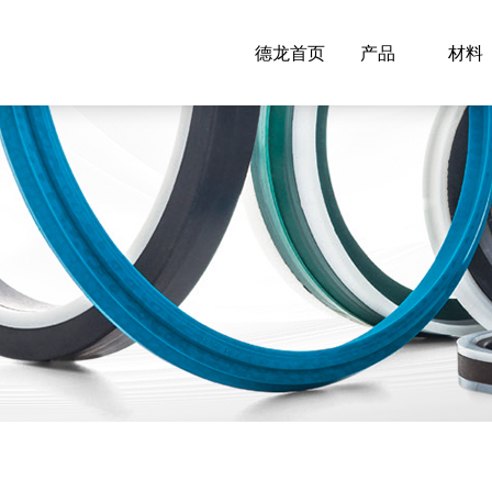
德龙首页
产品
材料