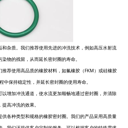
垢和杂质。我们推荐使用先进的冲洗技术，例如高压水射流
污染物的残留，从而延长密封圈的寿命。
推荐使用高品质的橡胶材料，如氟橡胶（FKM）或硅橡胶
过程中保持稳定性，并延长密封圈的使用寿命。
可以增加冲洗通道，使水流更加顺畅地通过密封圈，并清除
，提高冲洗的效果。
提供各种类型和规格的橡胶密封圈。我们的产品采用高质量
能。我们还提供客户定制的服务，可以根据客户的特殊需求