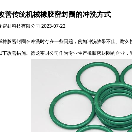
改善传统机械橡胶密封圈的冲洗方式
龙密封科技有限公司
2023-07-22
械橡胶密封圈在冲洗时存在一些问题，例如冲洗效果不佳、耐久
以下改善措施。德龙密封公司作为专业生产橡胶密封圈的企业，