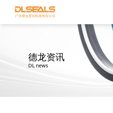
德龙资讯
DL news