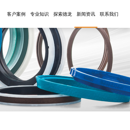
客户案例
专业知识
探索德龙
新闻资讯
联系我们