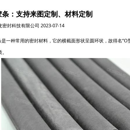
胶条：支持来图定制、材料定制
龙密封科技有限公司
2023-07-14
条是一种常用的密封材料，它的横截面形状呈圆环状，故得名“O
质。