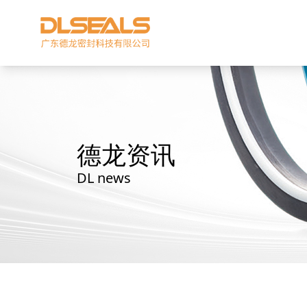
德龙资讯
DL news