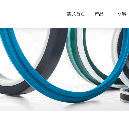
德龙首页
产品
材料