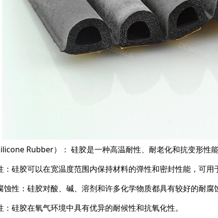
ilicone Rubber）： 硅胶是一种高温耐性、耐老化和抗
性：硅胶可以在宽温度范围内保持材料的弹性和密封性能，可用
腐蚀性：硅胶对酸、碱、溶剂和许多化学物质都具有较好的耐腐
性：硅胶在氧气环境中具有优异的耐候性和抗氧化性。