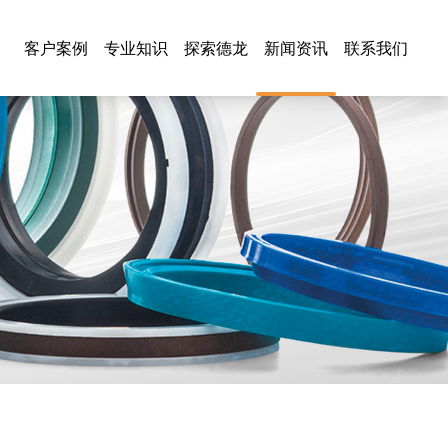
客户案例
专业知识
探索德龙
新闻资讯
联系我们