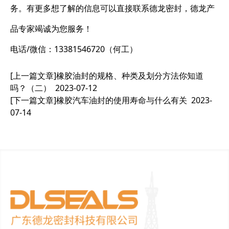
务。有更多想了解的信息可以直接联系德龙密封，德龙产
品专家竭诚为您服务！
电话/微信：13381546720（何工）
[上一篇文章]
橡胶油封的规格、种类及划分方法你知道
吗？（二）
2023-07-12
[下一篇文章]
橡胶汽车油封的使用寿命与什么有关
2023-
07-14