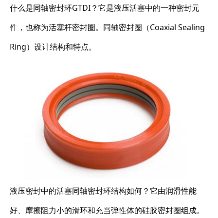
什么是同轴密封环GTDI？它是液压活塞中的一种密封元
件，也称为活塞杆密封圈。同轴密封圈（Coaxial Sealing
Ring）设计结构和特点。
液压密封中的活塞同轴密封环结构如何？它由润滑性能
好、摩擦阻力小的滑环和充当弹性体的硅胶密封圈组成。