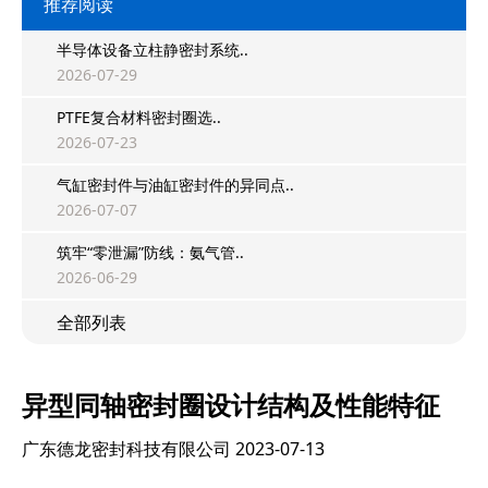
推荐阅读
半导体设备立柱静密封系统..
2026-07-29
PTFE复合材料密封圈选..
2026-07-23
气缸密封件与油缸密封件的异同点..
2026-07-07
筑牢“零泄漏”防线：氨气管..
2026-06-29
全部列表
异型同轴密封圈设计结构及性能特征
广东德龙密封科技有限公司
2023-07-13