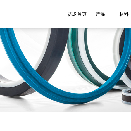
德龙首页
产品
材料