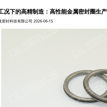
工况下的高精制造：高性能金属密封圈生产
龙密封科技有限公司
2026-06-15