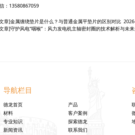
：13580867059
文章]
金属缠绕垫片是什么？与普通金属平垫片的区别对比
2026
文章]
守护风电“咽喉”：风力发电机主轴密封圈的技术解析与未来
导航栏目
德龙首页
产品
材料
客户案例
专业知识
探索德龙
新闻资讯
联系我们