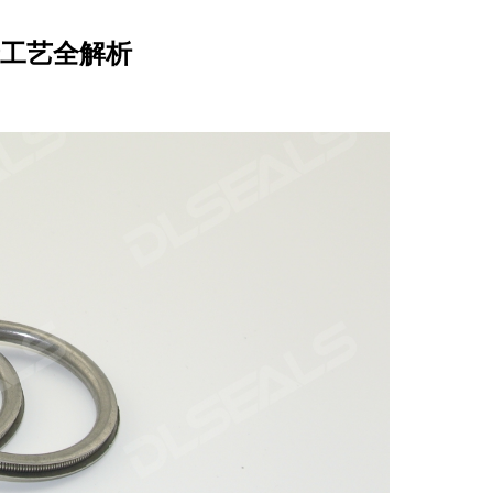
工艺全解析