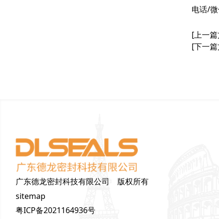
电话/微信
[上一篇
[下一篇
广东德龙密封科技有限公司 版权所有
sitemap
粤ICP备2021164936号