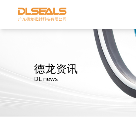
德龙资讯
DL news