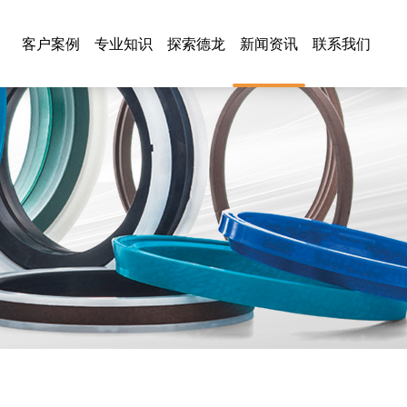
客户案例
专业知识
探索德龙
新闻资讯
联系我们