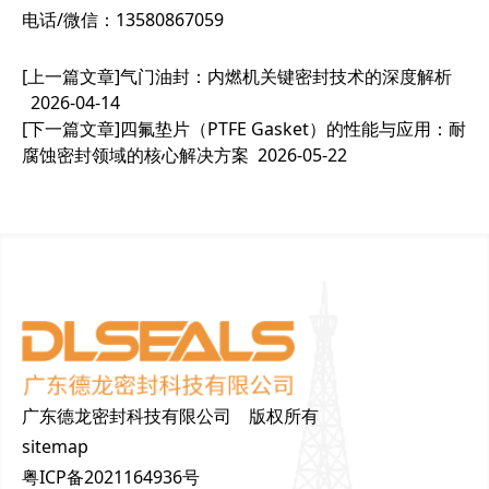
电话/微信：13580867059
[上一篇文章]
气门油封：内燃机关键密封技术的深度解析
2026-04-14
[下一篇文章]
四氟垫片（PTFE Gasket）的性能与应用：耐
腐蚀密封领域的核心解决方案
2026-05-22
广东德龙密封科技有限公司 版权所有
sitemap
粤ICP备2021164936号