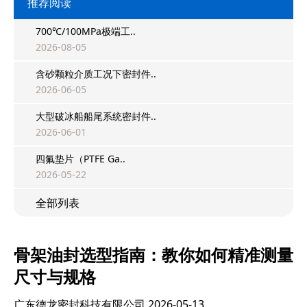
推荐阅读
700℃/100MPa极端工..
2026-08-05
含砂颗粒介质工况下密封件..
2026-06-05
大型破冰船船尾系统密封件..
2026-06-01
四氟垫片（PTFE Ga..
2026-05-22
全部列表
骨架油封选型指南：教你如何精准测量
尺寸与规格
广东德龙密封科技有限公司
2026-05-13