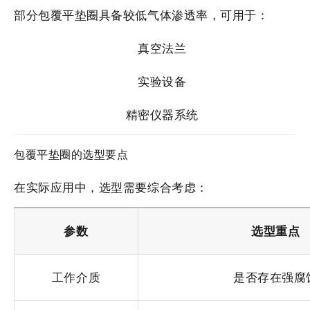
部分包覆平垫圈具备较低气体渗透率，可用于：
真空法兰
实验设备
精密仪器系统
包覆平垫圈的选型要点
在实际应用中，选型需要综合考虑：
参数
选型重点
工作介质
是否存在强腐