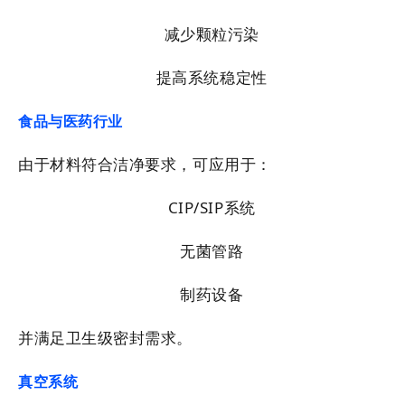
减少颗粒污染
提高系统稳定性
食品与医药行业
由于材料符合洁净要求，可应用于：
CIP/SIP系统
无菌管路
制药设备
并满足卫生级密封需求。
真空系统