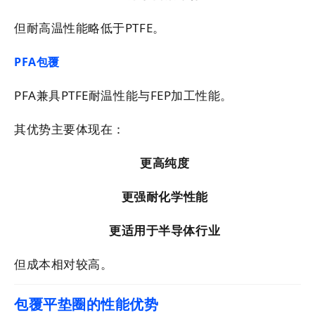
但耐高温性能略低于PTFE。
PFA包覆
PFA兼具PTFE耐温性能与FEP加工性能。
其优势主要体现在：
更高纯度
更强耐化学性能
更适用于半导体行业
但成本相对较高。
包覆平垫圈的性能优势