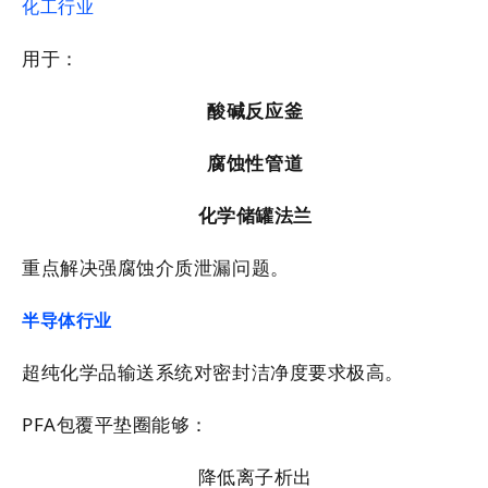
化工行业
用于：
酸碱反应釜
腐蚀性管道
化学储罐法兰
重点解决强腐蚀介质泄漏问题。
半导体行业
超纯化学品输送系统对密封洁净度要求极高。
PFA包覆平垫圈能够：
降低离子析出