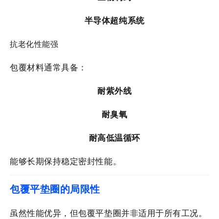
半导体超纯系统
抗老化性能强
包覆材料通常具备：
耐紫外线
耐臭氧
耐高低温循环
能够长期保持稳定密封性能。
包覆平垫圈的局限性
虽然性能优异，但包覆平垫圈并非适用于所有工况。