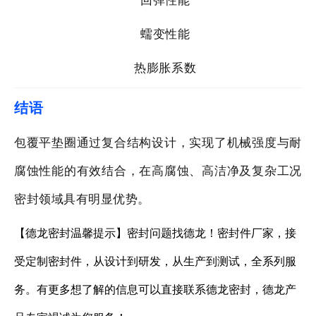
蠕变性能
热膨胀系数
结语
包覆平垫圈通过复合结构设计，实现了机械强度与耐
腐蚀性能的有效结合，在高腐蚀、高洁净及复杂工况
密封领域具有明显优势。
【德龙密封温馨提示】密封问题找德龙！密封件厂家，接
受定制密封件，从设计到研发，从生产到测试，全系列服
务。有更多想了解的信息可以直接联系德龙密封，德龙产