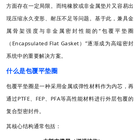
方面存在一定局限。而纯橡胶或非金属垫片又容易出
现压缩永久变形、耐压不足等问题。基于此，兼具金
属骨架强度与非金属密封性能的“包覆平垫圈
（Encapsulated Flat Gasket）”逐渐成为高端密封
系统中的重要解决方案。
什么是包覆平垫圈
包覆平垫圈是一种采用金属或弹性材料作为内芯，再
通过PTFE、FEP、PFA等高性能材料进行外层包覆的
复合型密封件。
其核心结构通常包括：