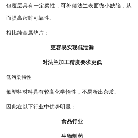
包覆层具有一定柔性，可补偿法兰表面微小缺陷，从
而提高密封可靠性。
相比纯金属垫片：
更容易实现低泄漏
对法兰加工精度要求更低
低污染特性
氟塑料材料具有较高化学惰性，不易析出杂质。
因此在以下行业中优势明显：
食品行业
生物制药