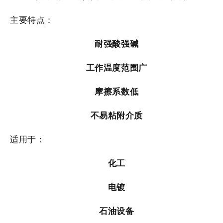
主要特点：
耐强酸强碱
工作温度范围广
摩擦系数低
不易粘附介质
适用于：
化工
电镀
石油设备