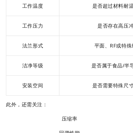
工作温度
是否超过材料耐
工作压力
是否存在高压
法兰形式
平面、RF或特殊
洁净等级
是否属于食品/半
安装空间
是否需要特殊尺
此外，还需关注：
压缩率
回弹性能