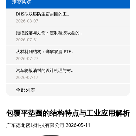
推荐阅读
DHS型双唇防尘密封圈的工..
2026-08-07
拒绝脱落与划伤：定制硅胶吸盘的..
2026-07-31
从材料到结构：详解双唇 PTF..
2026-07-27
汽车轮毂油封的设计机理与材..
2026-07-17
全部列表
包覆平垫圈的结构特点与工业应用解析
广东德龙密封科技有限公司
2026-05-11