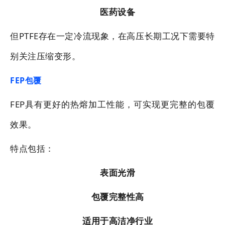
医药设备
但PTFE存在一定冷流现象，在高压长期工况下需要特
别关注压缩变形。
FEP包覆
FEP具有更好的热熔加工性能，可实现更完整的包覆
效果。
特点包括：
表面光滑
包覆完整性高
适用于高洁净行业