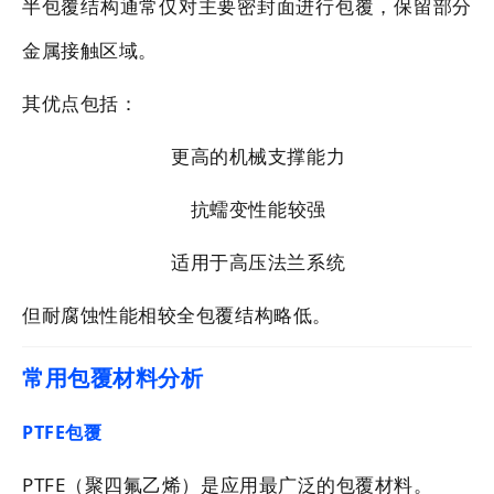
半包覆结构通常仅对主要密封面进行包覆，保留部分
金属接触区域。
其优点包括：
更高的机械支撑能力
抗蠕变性能较强
适用于高压法兰系统
但耐腐蚀性能相较全包覆结构略低。
常用包覆材料分析
PTFE包覆
PTFE（聚四氟乙烯）是应用最广泛的包覆材料。