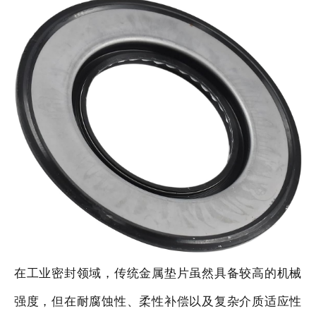
在工业密封领域，传统金属垫片虽然具备较高的机械
强度，但在耐腐蚀性、柔性补偿以及复杂介质适应性