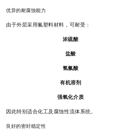
优异的耐腐蚀能力
由于外层采用氟塑料材料，可耐受：
浓硫酸
盐酸
氢氟酸
有机溶剂
强氧化介质
因此特别适合化工及腐蚀性流体系统。
良好的密封稳定性