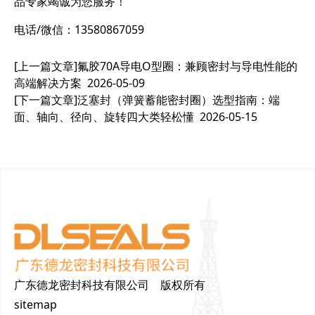
品专家竭诚为您服务！
电话/微信：13580867059
[上一篇文章]
氟胶70A导电O型圈：兼顾密封与导电性能的
高端解决方案
2026-05-09
[下一篇文章]
泛塞封（弹簧蓄能密封圈）选型指南：端
面、轴向、径向、旋转四大类轻松懂
2026-05-15
广东德龙密封科技有限公司 版权所有
sitemap