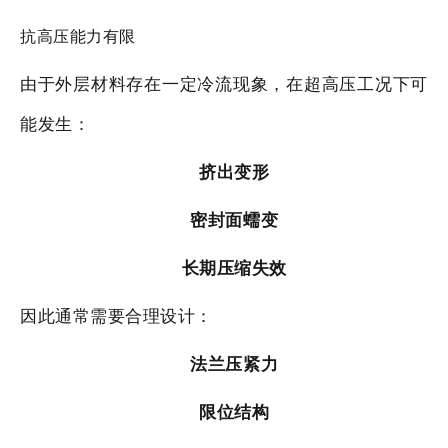
抗高压能力有限
由于外层材料存在一定冷流现象，在超高压工况下可
能发生：
挤出变形
密封面蠕变
长期压缩失效
因此通常需要合理设计：
法兰压紧力
限位结构