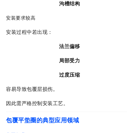
沟槽结构
安装要求较高
安装过程中若出现：
法兰偏移
局部受力
过度压缩
容易导致包覆层损伤。
因此需严格控制安装工艺。
包覆平垫圈的典型应用领域