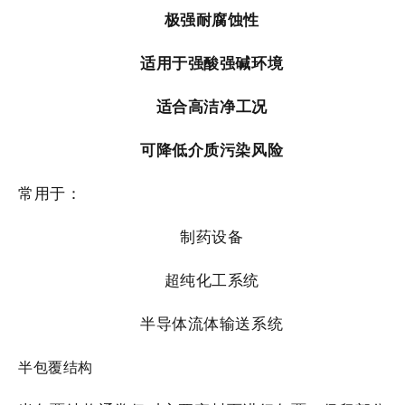
极强耐腐蚀性
适用于强酸强碱环境
适合高洁净工况
可降低介质污染风险
常用于：
制药设备
超纯化工系统
半导体流体输送系统
半包覆结构