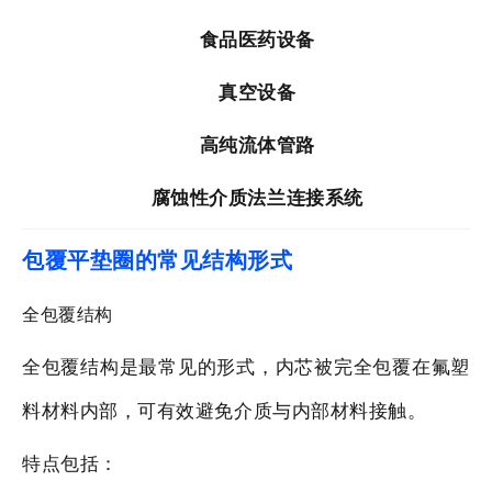
食品医药设备
真空设备
高纯流体管路
腐蚀性介质法兰连接系统
包覆平垫圈的常见结构形式
全包覆结构
全包覆结构是最常见的形式，内芯被完全包覆在氟塑
料材料内部，可有效避免介质与内部材料接触。
特点包括：