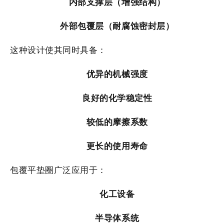
内部支撑层（增强结构）
外部包覆层（耐腐蚀密封层）
这种设计使其同时具备：
优异的机械强度
良好的化学稳定性
较低的摩擦系数
更长的使用寿命
包覆平垫圈广泛应用于：
化工设备
半导体系统