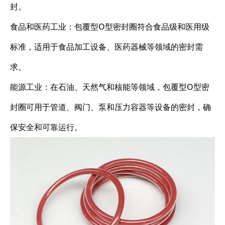
封。
食品和医药工业：包覆型O型密封圈符合食品级和医用级
标准，适用于食品加工设备、医药器械等领域的密封需
求。
能源工业：在石油、天然气和核能等领域，包覆型O型密
封圈可用于管道、阀门、泵和压力容器等设备的密封，确
保安全和可靠运行。