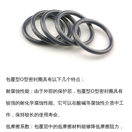
包覆型O型密封圈具有以下几个特点：
耐腐蚀性能：由于外部的保护层，包覆型O型密封圈具有
较强的耐化学腐蚀性能。它可以在酸碱等腐蚀性介质中工
作，保持较长的使用寿命。
低摩擦系数：包覆层中的低摩擦材料能够降低摩擦阻力，