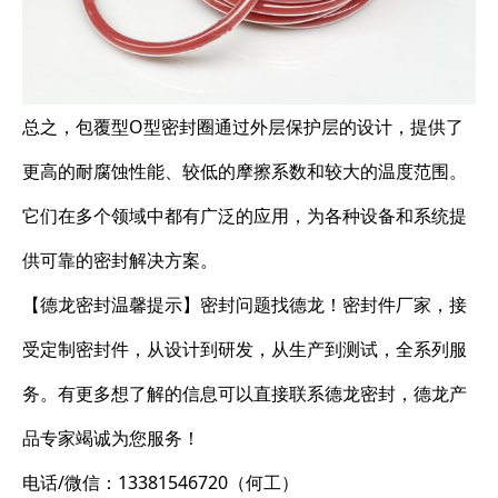
总之，包覆型O型密封圈通过外层保护层的设计，提供了
更高的耐腐蚀性能、较低的摩擦系数和较大的温度范围。
它们在多个领域中都有广泛的应用，为各种设备和系统提
供可靠的密封解决方案。
【德龙密封温馨提示】密封问题找德龙！密封件厂家，接
受定制密封件，从设计到研发，从生产到测试，全系列服
务。有更多想了解的信息可以直接联系德龙密封，德龙产
品专家竭诚为您服务！
电话/微信：13381546720（何工）