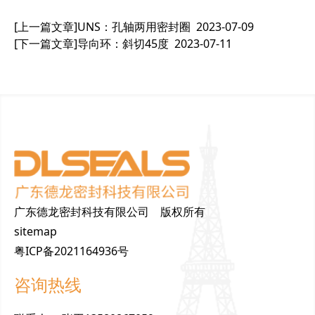
[上一篇文章]
UNS：孔轴两用密封圈
2023-07-09
[下一篇文章]
导向环：斜切45度
2023-07-11
广东德龙密封科技有限公司 版权所有
sitemap
粤ICP备2021164936号
咨询热线