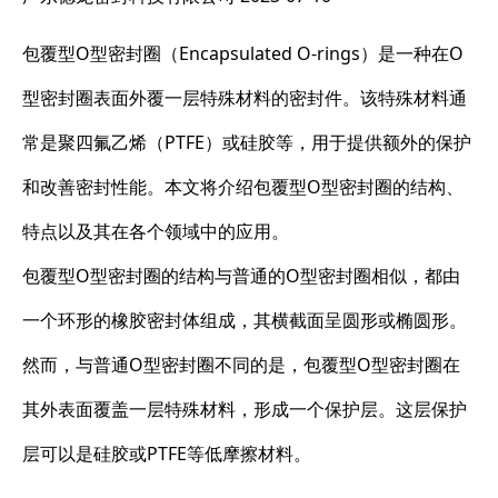
包覆型O型密封圈（Encapsulated O-rings）是一种在O
型密封圈表面外覆一层特殊材料的密封件。该特殊材料通
常是聚四氟乙烯（PTFE）或硅胶等，用于提供额外的保护
和改善密封性能。本文将介绍包覆型O型密封圈的结构、
特点以及其在各个领域中的应用。
包覆型O型密封圈的结构与普通的O型密封圈相似，都由
一个环形的橡胶密封体组成，其横截面呈圆形或椭圆形。
然而，与普通O型密封圈不同的是，包覆型O型密封圈在
其外表面覆盖一层特殊材料，形成一个保护层。这层保护
层可以是硅胶或PTFE等低摩擦材料。