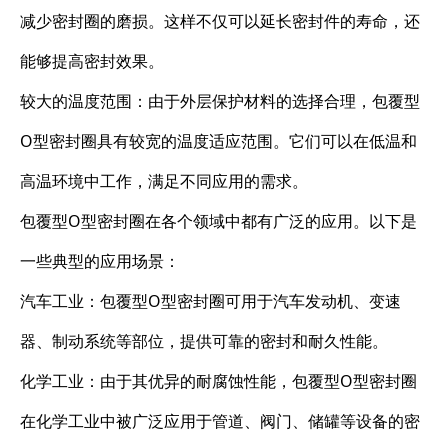
减少密封圈的磨损。这样不仅可以延长密封件的寿命，还
能够提高密封效果。
较大的温度范围：由于外层保护材料的选择合理，包覆型
O型密封圈具有较宽的温度适应范围。它们可以在低温和
高温环境中工作，满足不同应用的需求。
包覆型O型密封圈在各个领域中都有广泛的应用。以下是
一些典型的应用场景：
汽车工业：包覆型O型密封圈可用于汽车发动机、变速
器、制动系统等部位，提供可靠的密封和耐久性能。
化学工业：由于其优异的耐腐蚀性能，包覆型O型密封圈
在化学工业中被广泛应用于管道、阀门、储罐等设备的密