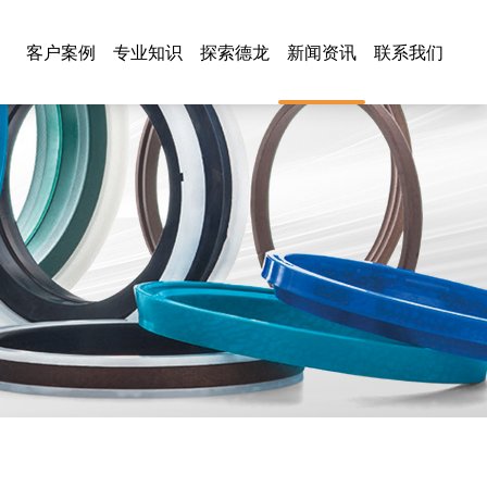
客户案例
专业知识
探索德龙
新闻资讯
联系我们