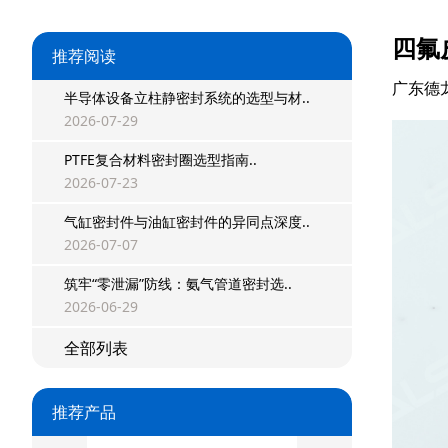
四氟
推荐阅读
广东德
半导体设备立柱静密封系统的选型与材..
2026-07-29
PTFE复合材料密封圈选型指南..
2026-07-23
气缸密封件与油缸密封件的异同点深度..
2026-07-07
筑牢“零泄漏”防线：氨气管道密封选..
2026-06-29
全部列表
推荐产品