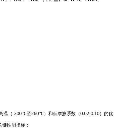
00°C至260°C）和低摩擦系数（0.02-0.10）的优
关键性能指标：