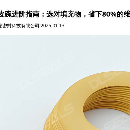
皮碗进阶指南：选对填充物，省下80%的
龙密封科技有限公司
2026-01-13