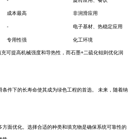
成本最高
非润滑应用
-
电子基材、热稳定应用
专用性强
化工环境
粉填充可提高机械强度和导热性，而石墨+二硫化钼则优化润
滑条件下的长寿命使其成为绿色工程的首选。 未来，随着纳
。
多方面优化。选择合适的种类和填充物是确保系统可靠性的