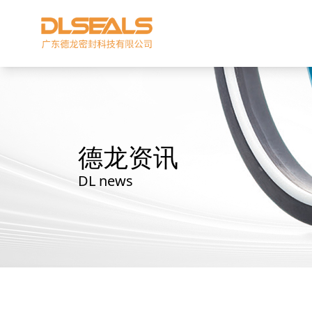
德龙资讯
DL news