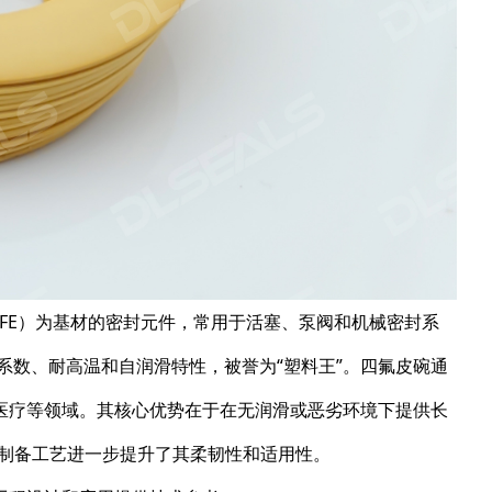
TFE）为基材的密封元件，常用于活塞、泵阀和机械密封系
系数、耐高温和自润滑特性，被誉为“塑料王”。四氟皮碗通
医疗等领域。其核心优势在于在无润滑或恶劣环境下提供长
制品的制备工艺进一步提升了其柔韧性和适用性。