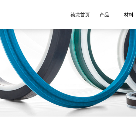
德龙首页
产品
材料