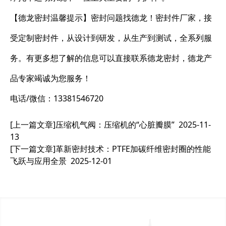
【德龙密封温馨提示】密封问题找德龙！密封件厂家，接
受定制密封件，从设计到研发，从生产到测试，全系列服
务。有更多想了解的信息可以直接联系德龙密封，德龙产
品专家竭诚为您服务！
电话/微信：13381546720
[上一篇文章]
压缩机气阀：压缩机的“心脏瓣膜”
2025-11-
13
[下一篇文章]
革新密封技术：PTFE加碳纤维密封圈的性能
飞跃与应用全景
2025-12-01