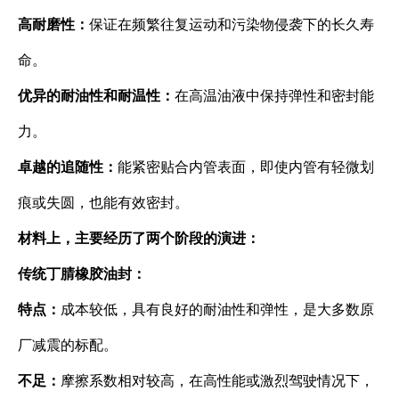
高耐磨性：
保证在频繁往复运动和污染物侵袭下的长久寿
命。
优异的耐油性和耐温性：
在高温油液中保持弹性和密封能
力。
卓越的追随性：
能紧密贴合内管表面，即使内管有轻微划
痕或失圆，也能有效密封。
材料上，主要经历了两个阶段的演进：
传统丁腈橡胶油封：
特点：
成本较低，具有良好的耐油性和弹性，是大多数原
厂减震的标配。
不足：
摩擦系数相对较高，在高性能或激烈驾驶情况下，