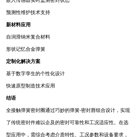
预测性维护技术支持
新材料应用
自润滑纳米复合材料
形状记忆合金弹簧
定制化解决方案
基于数字孪生的个性化设计
快速原型制造技术应用
结语
全接触弹簧密封圈通过巧妙的弹簧-密封唇组合设计，实现
了传统密封件难以企及的密封可靠性和工况适应性。在选
型应用中，需综合考虑介质特性、工况参数和设备要求，