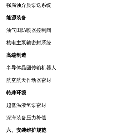
强腐蚀介质泵送系统
能源装备
油气田防喷器控制阀
核电主泵轴密封系统
高端制造
半导体晶圆传输机器人
航空航天作动器密封
特殊环境
超低温液氢泵密封
深海装备压力补偿
六、安装维护规范