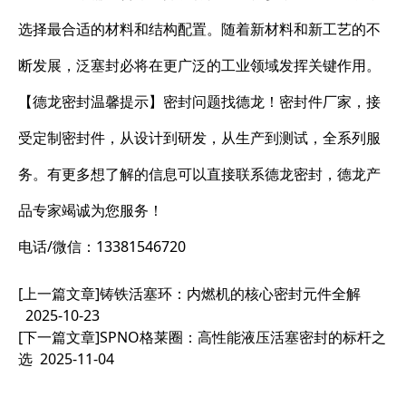
选择最合适的材料和结构配置。随着新材料和新工艺的不
断发展，泛塞封必将在更广泛的工业领域发挥关键作用。
【德龙密封温馨提示】密封问题找德龙！密封件厂家，接
受定制密封件，从设计到研发，从生产到测试，全系列服
务。有更多想了解的信息可以直接联系德龙密封，德龙产
品专家竭诚为您服务！
电话/微信：13381546720
[上一篇文章]
铸铁活塞环：内燃机的核心密封元件全解
2025-10-23
[下一篇文章]
SPNO格莱圈：高性能液压活塞密封的标杆之
选
2025-11-04