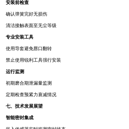
安装前检查
确认弹簧完好无损伤
清洁接触表面至无尘等级
专业安装工具
使用导套避免唇口翻转
禁止使用锐利工具强行安装
运行监测
初期磨合期泄漏量监测
定期检查预紧力衰减情况
七、技术发展展望
智能密封集成
嵌入传感器实时监测密封状态