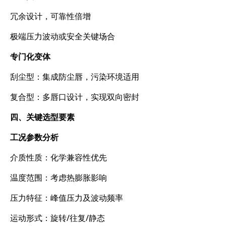
冗余设计，可靠性倍增
极端压力波动或安全关键场合
专门化变体
刮尘型：集成防尘唇，污染环境适用
复合型：多唇口设计，实现双向密封
四、关键选型要素
工况参数分析
介质性质：化学兼容性优先
温度范围：考虑热膨胀影响
压力特征：峰值压力及波动频率
运动形式：旋转/往复/静态