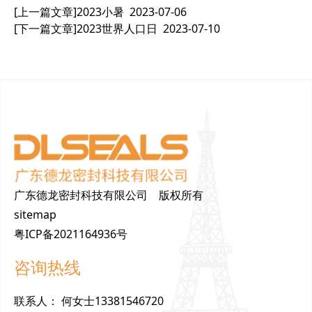
[上一篇文章]
2023小暑
2023-07-06
[下一篇文章]
2023世界人口日
2023-07-10
广东德龙密封科技有限公司 版权所有
sitemap
粤ICP备2021164936号
咨询热线
联
系
人
：
何女士13381546720