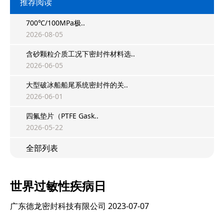
推荐阅读
700℃/100MPa极..
2026-08-05
含砂颗粒介质工况下密封件材料选..
2026-06-05
大型破冰船船尾系统密封件的关..
2026-06-01
四氟垫片（PTFE Gask..
2026-05-22
全部列表
世界过敏性疾病日
广东德龙密封科技有限公司
2023-07-07