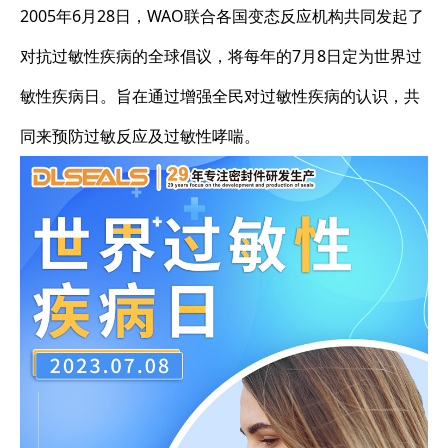
2005年6月28日，WAO联合各国变态反应机构共同发起了
对抗过敏性疾病的全球倡议，将每年的7月8日定为世界过
敏性疾病日。旨在通过增强全民对过敏性疾病的认识，共
同来预防过敏反应及过敏性哮喘。