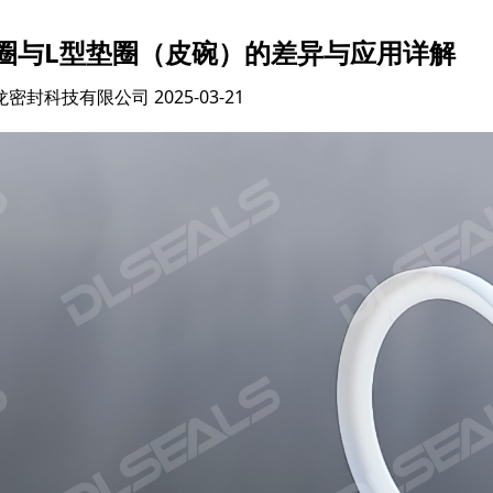
圈与L型垫圈（皮碗）的差异与应用详解
龙密封科技有限公司
2025-03-21