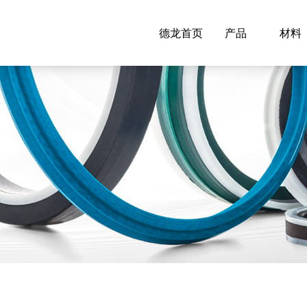
德龙首页
产品
材料