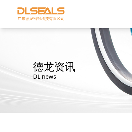
德龙资讯
DL news