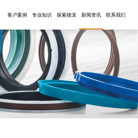
客户案例
专业知识
探索德龙
新闻资讯
联系我们