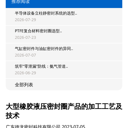
推荐阅读
半导体设备立柱静密封系统的选型..
2026-07-29
PTFE复合材料密封圈选型..
2026-07-23
气缸密封件与油缸密封件的异同..
2026-07-07
筑牢“零泄漏”防线：氨气管道..
2026-06-29
全部列表
大型橡胶液压密封圈产品的加工工艺及
技术
广东德龙密封科技有限公司
2023-07-05