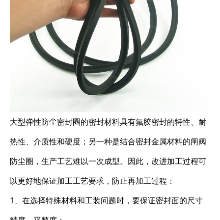
大型弹性防尘密封圈的密封材料具有氟胶密封的特性、耐
热性、介质性和硬度；另一种是结合密封金属材料的闸阀
防尘圈，生产工艺难以一次成型。因此，改进加工过程可
以更好地保证加工工艺要求，防止再加工过程：
1、在选择特殊材料和工装问题时，要保证密封面的尺寸