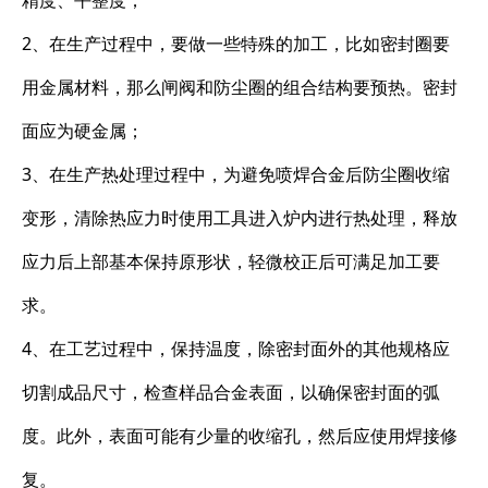
精度、平整度；
2、在生产过程中，要做一些特殊的加工，比如密封圈要
用金属材料，那么闸阀和防尘圈的组合结构要预热。密封
面应为硬金属；
3、在生产热处理过程中，为避免喷焊合金后防尘圈收缩
变形，清除热应力时使用工具进入炉内进行热处理，释放
应力后上部基本保持原形状，轻微校正后可满足加工要
求。
4、在工艺过程中，保持温度，除密封面外的其他规格应
切割成品尺寸，检查样品合金表面，以确保密封面的弧
度。此外，表面可能有少量的收缩孔，然后应使用焊接修
复。