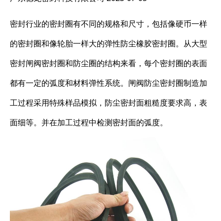
密封行业的密封圈有不同的规格和尺寸，包括像硬币一样
的密封圈和像轮胎一样大的弹性防尘橡胶密封圈。从大型
密封闸阀密封圈和防尘圈的结构来看，每个密封圈的表面
都有一定的弧度和材料弹性系统。闸阀防尘密封圈制造加
工过程采用特殊样品模拟，防尘密封面粗糙度要求高，表
面细等。并在加工过程中检测密封面的弧度。