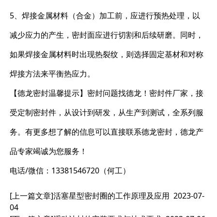
5、焊接金属材料（合金）加工前，应进行预热处理，以
减少应力的产生，密封面应进行切割和后续研磨。同时，
如果焊接金属材料时出现热裂纹，则选择固定基材和对称
焊接方法来平衡热应力。
【德龙密封温馨提示】密封问题找德龙！密封件厂家，接
受定制密封件，从设计到研发，从生产到测试，全系列服
务。有更多想了解的信息可以直接联系德龙密封，德龙产
品专家竭诚为您服务！
电话/微信：13381546720（何工）
[上一篇文章]
活塞星型密封圈的工作原理及应用
2023-07-
04