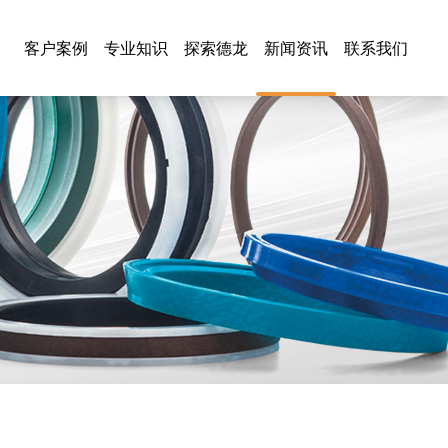
客户案例
专业知识
探索德龙
新闻资讯
联系我们