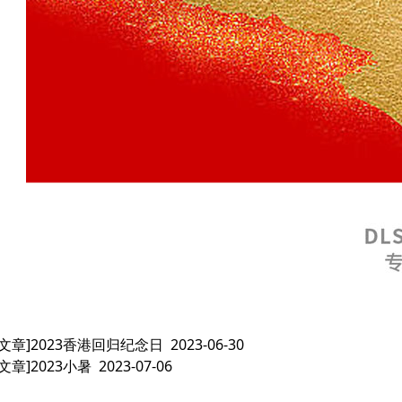
文章]
2023香港回归纪念日
2023-06-30
文章]
2023小暑
2023-07-06