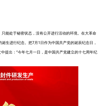
下，只能处于秘密状态，没有公开进行活动的环境。在大革命
的诞生进行纪念。把7月1日作为中国共产党的诞辰纪念日，
文中提出：“今年七月一日，是中国共产党建立的十七周年纪