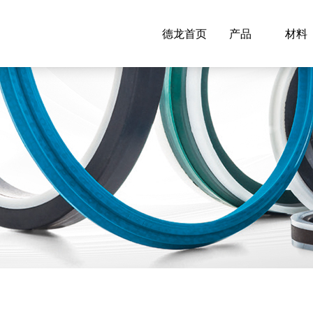
德龙首页
产品
材料