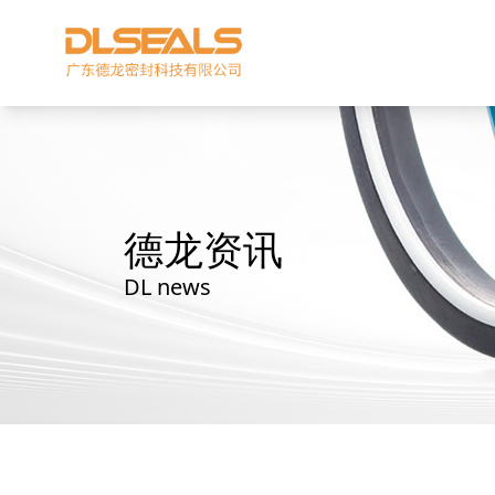
德龙资讯
DL news