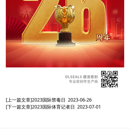
[上一篇文章]
2023国际禁毒日
2023-06-26
[下一篇文章]
2023国际体育记者日
2023-07-01