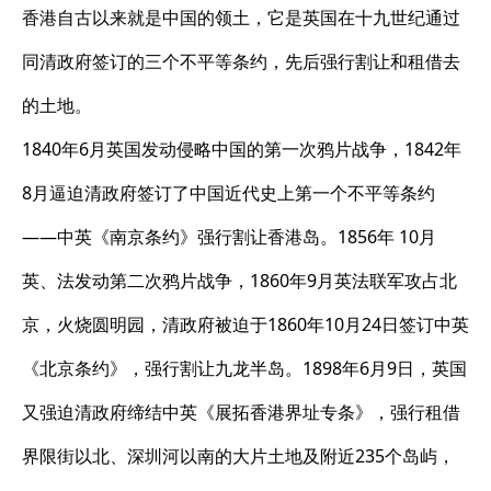
香港自古以来就是中国的领土，它是英国在十九世纪通过
同清政府签订的三个不平等条约，先后强行割让和租借去
的土地。
1840年6月英国发动侵略中国的第一次鸦片战争，1842年
8月逼迫清政府签订了中国近代史上第一个不平等条约
——中英《南京条约》强行割让香港岛。1856年 10月
英、法发动第二次鸦片战争，1860年9月英法联军攻占北
京，火烧圆明园，清政府被迫于1860年10月24日签订中英
《北京条约》，强行割让九龙半岛。1898年6月9日，英国
又强迫清政府缔结中英《展拓香港界址专条》，强行租借
界限街以北、深圳河以南的大片土地及附近235个岛屿，