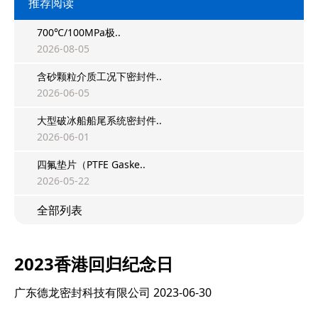
推荐阅读
700℃/100MPa极..
2026-08-05
含砂颗粒介质工况下密封件..
2026-06-05
大型破冰船船尾系统密封件..
2026-06-01
四氟垫片（PTFE Gaske..
2026-05-22
全部列表
2023香港回归纪念日
广东德龙密封科技有限公司
2023-06-30