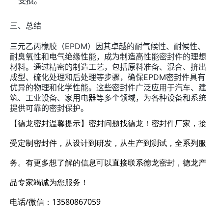
受损。
三、总结
三元乙丙橡胶（EPDM）因其卓越的耐气候性、耐候性、
耐臭氧性和电气绝缘性能，成为制造高性能密封件的理想
材料。通过精密的制造工艺，包括原料准备、混合、挤出
成型、硫化处理和后处理等步骤，确保EPDM密封件具有
优异的物理和化学性能。这些密封件广泛应用于汽车、建
筑、工业设备、家用电器等多个领域，为各种设备和系统
提供可靠的密封保护。
【德龙密封温馨提示】密封问题找德龙！密封件厂家，接
受定制密封件，从设计到研发，从生产到测试，全系列服
务。有更多想了解的信息可以直接联系德龙密封，德龙产
品专家竭诚为您服务！
电话/微信：13580867059