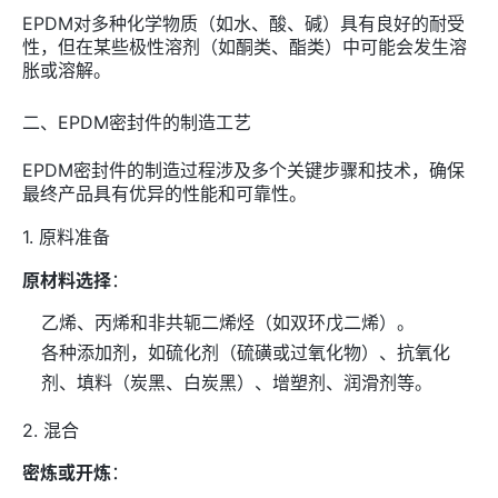
EPDM对多种化学物质（如水、酸、碱）具有良好的耐受
性，但在某些极性溶剂（如酮类、酯类）中可能会发生溶
胀或溶解。
二、EPDM密封件的制造工艺
EPDM密封件的制造过程涉及多个关键步骤和技术，确保
最终产品具有优异的性能和可靠性。
1. 原料准备
原材料选择
：
乙烯、丙烯和非共轭二烯烃（如双环戊二烯）。
各种添加剂，如硫化剂（硫磺或过氧化物）、抗氧化
剂、填料（炭黑、白炭黑）、增塑剂、润滑剂等。
2. 混合
密炼或开炼
：