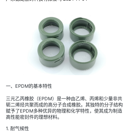
一、EPDM的基本特性
三元乙丙橡胶（EPDM）是一种由乙烯、丙烯和少量非共
轭二烯烃共聚而成的高分子合成橡胶。其独特的分子结构
赋予了EPDM多种优异的物理和化学特性，使其成为制造
高性能密封件的理想材料。
1. 耐气候性