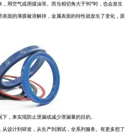
，用空气或用煤油等。而当相切角大于90°时，也会发生
些表面的薄膜被溶解掉，金属表面的特性就发生了变化，原
况下，来实现防止泄漏或减少泄漏量的目的。
，从设计到研发，从生产到测试，全系列服务。有更多想了