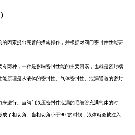
）
响的因素提出完善的措施操作，并根据对阀门密封件性能要
要有两种，一种是影响密封性能的主要因素，也就是密封耦
性能原理是从液体的密封性、气体密封性、泄漏通道的密封
来进行。当阀门液压密封件​泄漏的毛细管充满气体的时
成了相切角。当相切角小于90°的时候，液体就会被注入