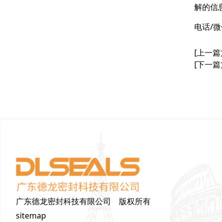
解的信
电话/微
[上一篇
[下一篇
广东德龙密封科技有限公司 版权所有
sitemap