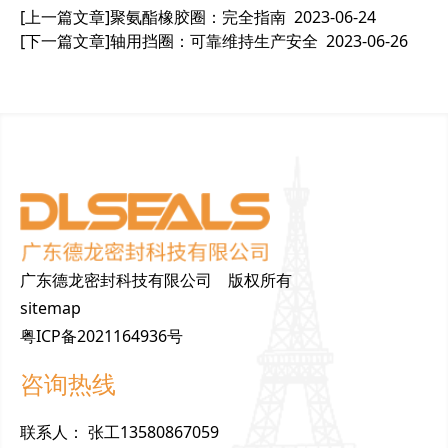
[上一篇文章]
聚氨酯橡胶圈：完全指南
2023-06-24
[下一篇文章]
轴用挡圈：可靠维持生产安全
2023-06-26
广东德龙密封科技有限公司 版权所有
sitemap
粤ICP备2021164936号
咨询热线
联
系
人
：
张工13580867059