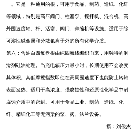
一。它是一种通用的根，可用于食品、制药、造纸、化纤
等领域，特别是高压阀门、柱塞泵、搅拌机、混合机、高
外围速度轴、杆、活塞、阀门、伸缩机等设施。适用于除
可溶性碱金属和分散氟离子外的所有化学介质。
第六：含油白四氟盘根由纯四氟线编织而来，用独特的润
滑剂硅油处理。当充电箱压力最小时，长期使用不会改变
其体积。其低摩擦指数即使在高周围速度下也能防止转轴
表面发热。适用于高浓度、强腐蚀性和还原性化学品中耐
腐蚀介质中的密封。可用于食品工业、制药、造纸、化
纤、精细化工等无污染的泵、阀、法兰设备。
撰：刘俊杰