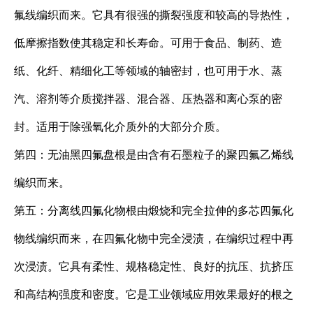
氟线编织而来。它具有很强的撕裂强度和较高的导热性，
低摩擦指数使其稳定和长寿命。可用于食品、制药、造
纸、化纤、精细化工等领域的轴密封，也可用于水、蒸
汽、溶剂等介质搅拌器、混合器、压热器和离心泵的密
封。适用于除强氧化介质外的大部分介质。
第四：无油黑四氟盘根是由含有石墨粒子的聚四氟乙烯线
编织而来。
第五：分离线四氟化物根由煅烧和完全拉伸的多芯四氟化
物线编织而来，在四氟化物中完全浸渍，在编织过程中再
次浸渍。它具有柔性、规格稳定性、良好的抗压、抗挤压
和高结构强度和密度。它是工业领域应用效果最好的根之