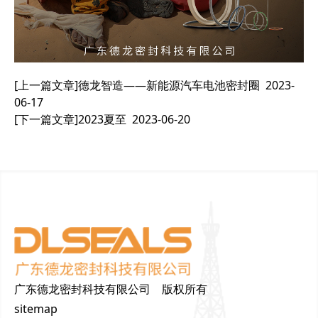
[上一篇文章]
德龙智造——新能源汽车电池密封圈
2023-
06-17
[下一篇文章]
2023夏至
2023-06-20
广东德龙密封科技有限公司 版权所有
sitemap