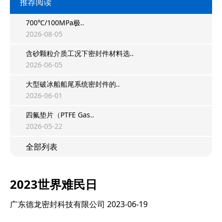
推荐阅读
700℃/100MPa极..
2026-08-05
含砂颗粒介质工况下密封件材料选..
2026-06-05
大型破冰船船尾系统密封件的..
2026-06-01
四氟垫片（PTFE Gas..
2026-05-22
全部列表
2023世界难民日
广东德龙密封科技有限公司
2023-06-19