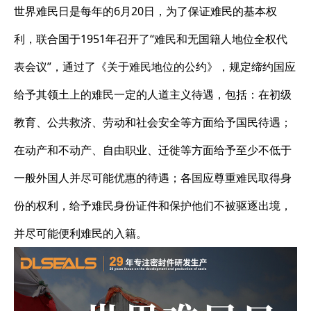
世界难民日是每年的6月20日，为了保证难民的基本权
利，联合国于1951年召开了“难民和无国籍人地位全权代
表会议”，通过了《关于难民地位的公约》，规定缔约国应
给予其领土上的难民一定的人道主义待遇，包括：在初级
教育、公共救济、劳动和社会安全等方面给予国民待遇；
在动产和不动产、自由职业、迁徙等方面给予至少不低于
一般外国人并尽可能优惠的待遇；各国应尊重难民取得身
份的权利，给予难民身份证件和保护他们不被驱逐出境，
并尽可能便利难民的入籍。