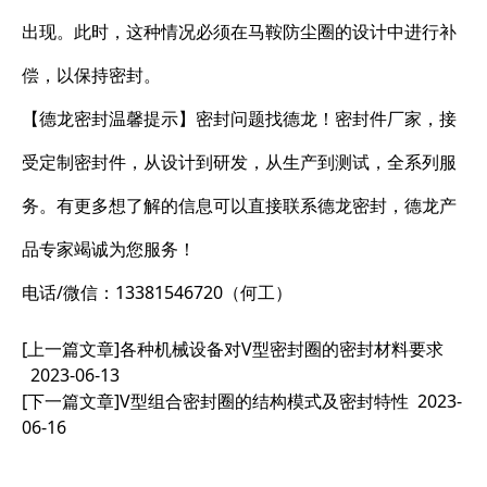
出现。此时，这种情况必须在马鞍防尘圈的设计中进行补
偿，以保持密封。
【德龙密封温馨提示】密封问题找德龙！密封件厂家，接
受定制密封件，从设计到研发，从生产到测试，全系列服
务。有更多想了解的信息可以直接联系德龙密封，德龙产
品专家竭诚为您服务！
电话/微信：13381546720（何工）
[上一篇文章]
各种机械设备对V型密封圈的密封材料要求
2023-06-13
[下一篇文章]
V型组合密封圈的结构模式及密封特性
2023-
06-16