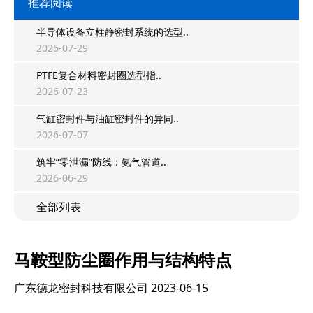
推荐阅读
半导体设备立柱静密封系统的选型..
2026-07-29
PTFE复合材料密封圈选型指..
2026-07-23
气缸密封件与油缸密封件的异同..
2026-07-07
筑牢“零泄漏”防线：氨气管道..
2026-06-29
全部列表
马鞍型防尘圈作用与结构特点
广东德龙密封科技有限公司
2023-06-15