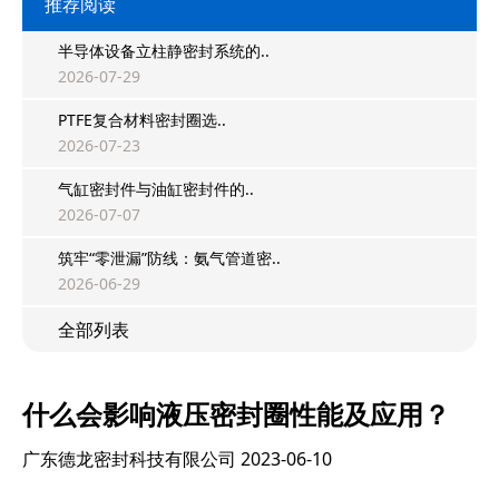
推荐阅读
半导体设备立柱静密封系统的..
2026-07-29
PTFE复合材料密封圈选..
2026-07-23
气缸密封件与油缸密封件的..
2026-07-07
筑牢“零泄漏”防线：氨气管道密..
2026-06-29
全部列表
什么会影响液压密封圈性能及应用？
广东德龙密封科技有限公司
2023-06-10