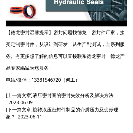
【德龙密封温馨提示】密封问题找德龙！密封件厂家，接
受定制密封件，从设计到研发，从生产到测试，全系列服
务。有更多想了解的信息可以直接联系德龙密封，德龙产
品专家竭诚为您服务！
电话/微信：13381546720（何工）
[上一篇文章]
液压密封圈的密封失效分析及解决方法
2023-06-09
[下一篇文章]
旋转液压密封件制品的介质压力及变形现
象？
2023-06-11