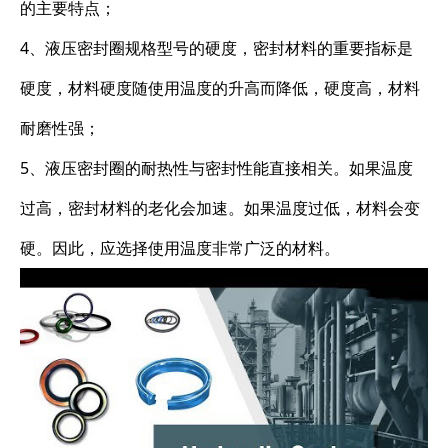
的主要特点；
4、液压密封圈规格型号的硬度，密封材料的重要指标是
硬度，材料硬度随使用温度的升高而降低，硬度高，材料
耐磨性强；
5、液压密封圈的耐热性与密封性能直接相关。如果温度
过高，密封材料的老化会加速。如果温度过低，材料会变
硬。因此，应选择使用温度非常广泛的材料。