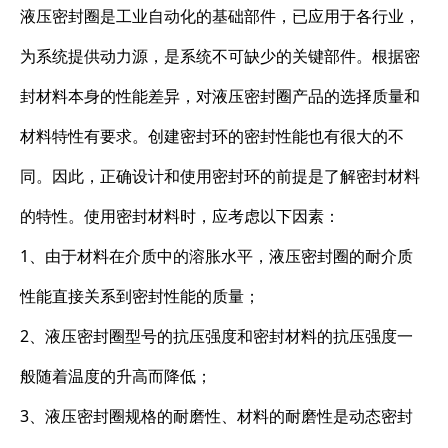
液压密封圈是工业自动化的基础部件，已应用于各行业，
为系统提供动力源，是系统不可缺少的关键部件。根据密
封材料本身的性能差异，对液压密封圈产品的选择质量和
材料特性有要求。创建密封环的密封性能也有很大的不
同。因此，正确设计和使用密封环的前提是了解密封材料
的特性。使用密封材料时，应考虑以下因素：
1、由于材料在介质中的溶胀水平，液压密封圈的耐介质
性能直接关系到密封性能的质量；
2、液压密封圈型号的抗压强度和密封材料的抗压强度一
般随着温度的升高而降低；
3、液压密封圈规格的耐磨性、材料的耐磨性是动态密封