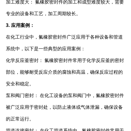
加工难度大： 氟橡胶密封件的加工和成型难度较大，需要
专业的设备和工艺，加工周期较长。
3. 应用案例：
在化工行业中，氟橡胶密封件广泛应用于各种设备和管道
系统中，以下是一些典型的应用案例：
化学反应釜密封： 氟橡胶密封件常用于化学反应釜的密封
部位，能够耐受反应介质的腐蚀和高温，确保反应过程的
安全和稳定。
泵和阀门密封： 在化工设备的泵和阀门中，氟橡胶密封件
被广泛应用于密封处，以防止液体或气体泄漏，确保设备
的正常运行。
管道连接密封： 在化工管道系统中，氟橡胶密封件常用于