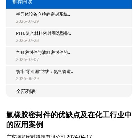
推荐阅读
半导体设备立柱静密封系统..
2026-07-29
PTFE复合材料密封圈选型指..
2026-07-23
气缸密封件与油缸密封件的..
2026-07-07
筑牢“零泄漏”防线：氨气管道..
2026-06-29
全部列表
氟橡胶密封件的优缺点及在化工行业中
的应用案例
广东德龙密封科技有限公司
2024-04-17