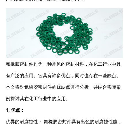
氟橡胶密封件作为一种常见的密封材料，在化工行业中具
有广泛的应用。它具有许多优点，同时也存在一些缺点。
本文将对氟橡胶密封件的优缺点进行分析，并结合实际案
例探讨其在化工行业中的应用。
1. 优点：
优异的耐腐蚀性： 氟橡胶密封件具有出色的耐腐蚀性能，