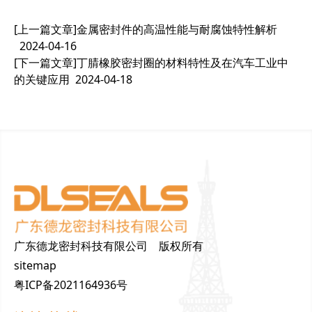
[上一篇文章]
金属密封件的高温性能与耐腐蚀特性解析
2024-04-16
[下一篇文章]
丁腈橡胶密封圈的材料特性及在汽车工业中
的关键应用
2024-04-18
广东德龙密封科技有限公司 版权所有
sitemap
粤ICP备2021164936号