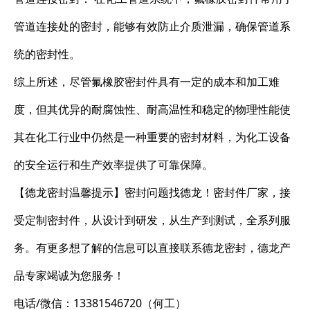
管道连接处的密封，能够有效防止介质泄漏，确保管道系
统的密封性。
综上所述，尽管氟橡胶密封件具有一定的成本和加工难
度，但其优异的耐腐蚀性、耐高温性和稳定的物理性能使
其在化工行业中仍然是一种重要的密封材料，为化工设备
的安全运行和生产效率提供了可靠保障。
【德龙密封温馨提示】密封问题找德龙！密封件厂家，接
受定制密封件，从设计到研发，从生产到测试，全系列服
务。有更多想了解的信息可以直接联系德龙密封，德龙产
品专家竭诚为您服务！
电话/微信：13381546720（何工）