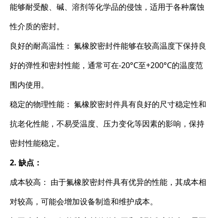
能够耐受酸、碱、溶剂等化学品的侵蚀，适用于各种腐蚀
性介质的密封。
良好的耐高温性： 氟橡胶密封件能够在较高温度下保持良
好的弹性和密封性能，通常可在-20°C至+200°C的温度范
围内使用。
稳定的物理性能： 氟橡胶密封件具有良好的尺寸稳定性和
抗老化性能，不易受温度、压力变化等因素的影响，保持
密封性能稳定。
2. 缺点：
成本较高： 由于氟橡胶密封件具有优异的性能，其成本相
对较高，可能会增加设备制造和维护成本。