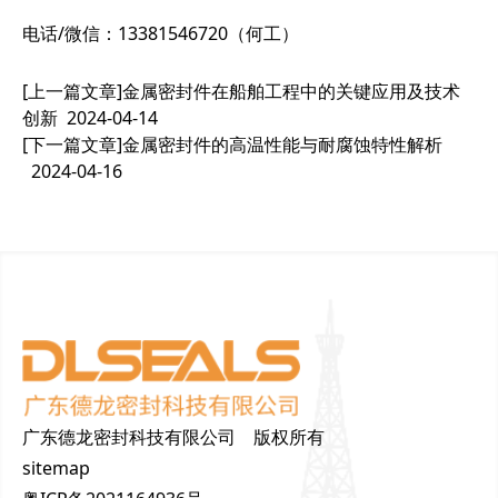
电话/微信：13381546720（何工）
[上一篇文章]
金属密封件在船舶工程中的关键应用及技术
创新
2024-04-14
[下一篇文章]
金属密封件的高温性能与耐腐蚀特性解析
2024-04-16
广东德龙密封科技有限公司 版权所有
sitemap