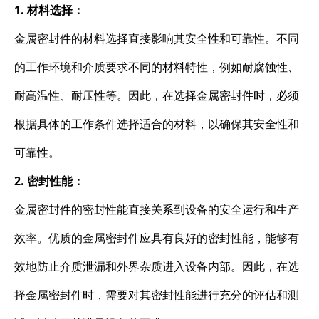
1. 材料选择：
金属密封件的材料选择直接影响其安全性和可靠性。不同
的工作环境和介质要求不同的材料特性，例如耐腐蚀性、
耐高温性、耐压性等。因此，在选择金属密封件时，必须
根据具体的工作条件选择适合的材料，以确保其安全性和
可靠性。
2. 密封性能：
金属密封件的密封性能直接关系到设备的安全运行和生产
效率。优质的金属密封件应具有良好的密封性能，能够有
效地防止介质泄漏和外界杂质进入设备内部。因此，在选
择金属密封件时，需要对其密封性能进行充分的评估和测