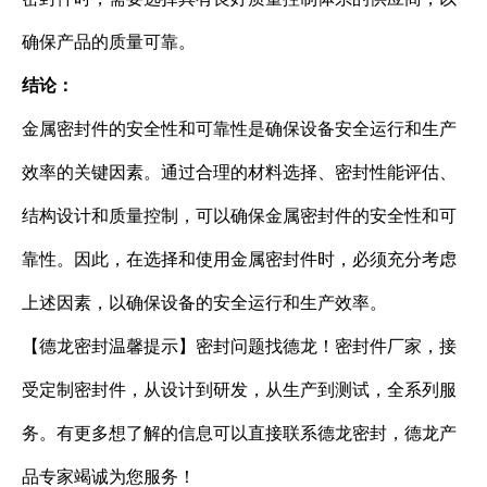
确保产品的质量可靠。
结论：
金属密封件的安全性和可靠性是确保设备安全运行和生产
效率的关键因素。通过合理的材料选择、密封性能评估、
结构设计和质量控制，可以确保金属密封件的安全性和可
靠性。因此，在选择和使用金属密封件时，必须充分考虑
上述因素，以确保设备的安全运行和生产效率。
【德龙密封温馨提示】密封问题找德龙！密封件厂家，接
受定制密封件，从设计到研发，从生产到测试，全系列服
务。有更多想了解的信息可以直接联系德龙密封，德龙产
品专家竭诚为您服务！