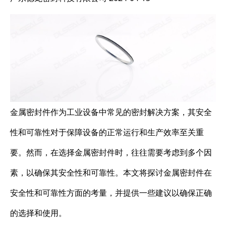
金属密封件作为工业设备中常见的密封解决方案，其安全
性和可靠性对于保障设备的正常运行和生产效率至关重
要。然而，在选择金属密封件时，往往需要考虑到多个因
素，以确保其安全性和可靠性。本文将探讨金属密封件在
安全性和可靠性方面的考量，并提供一些建议以确保正确
的选择和使用。