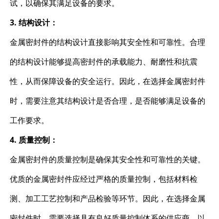
试，以确保其满足设备的要求。
3. 结构设计：
金属密封件的结构设计直接影响其安全性和可靠性。合理
的结构设计能够提高密封件的承载能力、耐磨性和抗震
性，从而保障设备的安全运行。因此，在选择金属密封件
时，需要注意其结构设计是否合理，是否能够满足设备的
工作要求。
4. 质量控制：
金属密封件的质量控制是确保其安全性和可靠性的关键。
优质的金属密封件应经过严格的质量控制，包括材料检
测、加工工艺控制和产品检验等环节。因此，在选择金属
密封件时，需要选择具有良好质量控制体系的供应商，以