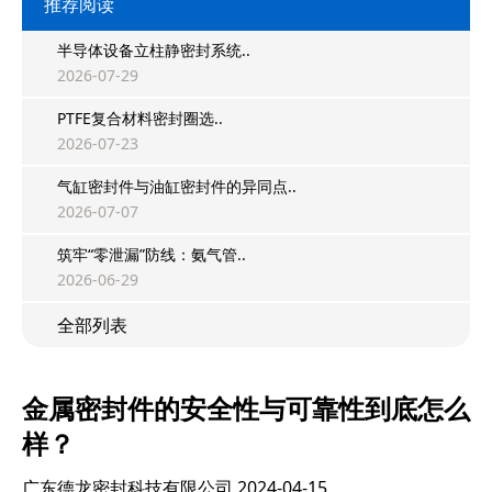
推荐阅读
半导体设备立柱静密封系统..
2026-07-29
PTFE复合材料密封圈选..
2026-07-23
气缸密封件与油缸密封件的异同点..
2026-07-07
筑牢“零泄漏”防线：氨气管..
2026-06-29
全部列表
金属密封件的安全性与可靠性到底怎么
样？
广东德龙密封科技有限公司
2024-04-15