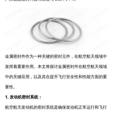
金属密封件作为一种关键的密封元件，在航空航天领域中
发挥着重要作用。本文将探讨金属密封件在航空航天领域
中的关键应用，以及其在提升飞行安全性和性能方面的重
要性。
1. 发动机密封系统：
航空航天发动机的密封系统是确保发动机正常运行和飞行