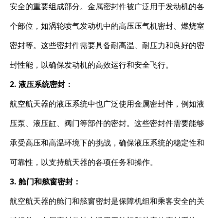
安全的重要组成部分。金属密封件被广泛用于发动机的各
个部位，如涡轮喷气发动机中的高压压气机密封、燃烧室
密封等。这些密封件需要具备耐高温、耐压力和良好的密
封性能，以确保发动机的高效运行和安全飞行。
2. 液压系统密封：
航空航天器的液压系统中也广泛使用金属密封件，例如液
压泵、液压缸、阀门等部件的密封。这些密封件需要能够
承受高压和高温环境下的挑战，确保液压系统的稳定性和
可靠性，以支持航天器的各项任务和操作。
3. 舱门和舷窗密封：
航空航天器的舱门和舷窗密封是保障机组和乘客安全的关