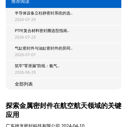
推荐阅读
半导体设备立柱静密封系统的选..
2026-07-29
PTFE复合材料密封圈选型指南..
2026-07-23
气缸密封件与油缸密封件的异同..
2026-07-07
筑牢“零泄漏”防线：氨气..
2026-06-29
全部列表
探索金属密封件在航空航天领域的关键
应用
广东德龙密封科技有限公司
2024-04-10