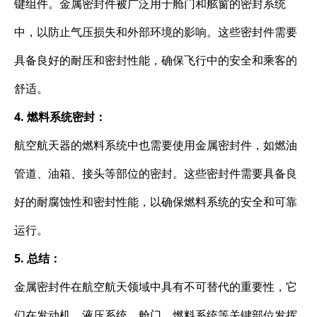
键组件。金属密封件被广泛用于舱门和舷窗的密封系统
中，以防止气压损失和外部环境的影响。这些密封件需要
具备良好的耐压和密封性能，确保飞行中的安全和乘客的
舒适。
4. 燃料系统密封：
航空航天器的燃料系统中也需要使用金属密封件，如燃油
管道、油箱、接头等部位的密封。这些密封件需要具备良
好的耐腐蚀性和密封性能，以确保燃料系统的安全和可靠
运行。
5. 总结：
金属密封件在航空航天领域中具有不可替代的重要性，它
们在发动机、液压系统、舱门、燃料系统等关键部位发挥