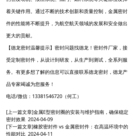
着关键作用。通过不断的技术创新和质量控制，金属密封
件的性能将不断提升，为航空航天领域的发展和安全做出
更大的贡献。
【德龙密封温馨提示】密封问题找德龙！密封件厂家，接
受定制密封件，从设计到研发，从生产到测试，全系列服
务。有更多想了解的信息可以直接联系德龙密封，德龙产
品专家竭诚为您服务！
电话/微信：13381546720（何工）
[上一篇文章]
金属E型密封圈的安装与维护指南，确保稳定
密封效果
2024-04-09
[下一篇文章]
橡胶密封件 vs 金属密封件：在高温环境中的
性能对比
2024-04-11