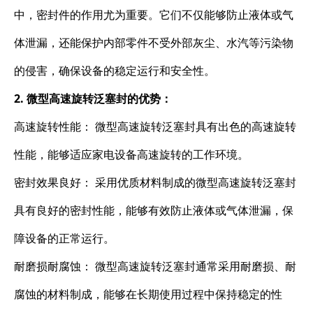
中，密封件的作用尤为重要。它们不仅能够防止液体或气
体泄漏，还能保护内部零件不受外部灰尘、水汽等污染物
的侵害，确保设备的稳定运行和安全性。
2. 微型高速旋转泛塞封的优势：
高速旋转性能： 微型高速旋转泛塞封具有出色的高速旋转
性能，能够适应家电设备高速旋转的工作环境。
密封效果良好： 采用优质材料制成的微型高速旋转泛塞封
具有良好的密封性能，能够有效防止液体或气体泄漏，保
障设备的正常运行。
耐磨损耐腐蚀： 微型高速旋转泛塞封通常采用耐磨损、耐
腐蚀的材料制成，能够在长期使用过程中保持稳定的性