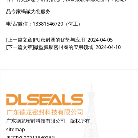
品专家竭诚为您服务！
电话/微信：13381546720（何工）
[上一篇文章]
PU密封圈的优势与应用
2024-04-05
[下一篇文章]
微型氟胶密封圈的应用领域
2024-04-10
广东德龙密封科技有限公司 版权所有
sitemap