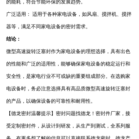
的能耗，符合节能环保的发展趋势。
广泛适用： 适用于各种家电设备，如风扇、搅拌机、搅拌
器等，满足不同家电设备的密封需求。
结论：
微型高速旋转泛塞封作为家电设备的理想选择，具有出色
的性能和广泛的适用性，能够确保家电设备的稳定运行和
安全性，是家电行业不可或缺的重要组成部分。在选购家
电设备时，务必注意选择具有高品质微型高速旋转泛塞封
的产品，以确保设备的可靠性和耐用性。
【德龙密封温馨提示】密封问题找德龙！密封件厂家，接
受定制密封件，从设计到研发，从生产到测试，全系列服
务。有更多想了解的信息可以直接联系德龙密封，德龙产