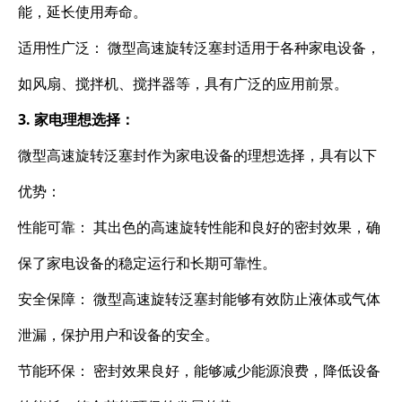
能，延长使用寿命。
适用性广泛： 微型高速旋转泛塞封适用于各种家电设备，
如风扇、搅拌机、搅拌器等，具有广泛的应用前景。
3. 家电理想选择：
微型高速旋转泛塞封作为家电设备的理想选择，具有以下
优势：
性能可靠： 其出色的高速旋转性能和良好的密封效果，确
保了家电设备的稳定运行和长期可靠性。
安全保障： 微型高速旋转泛塞封能够有效防止液体或气体
泄漏，保护用户和设备的安全。
节能环保： 密封效果良好，能够减少能源浪费，降低设备