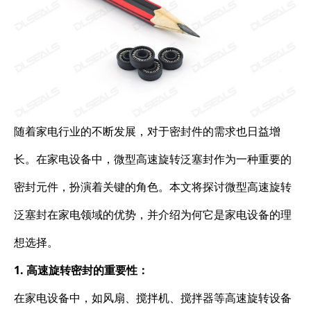
随着家电行业的不断发展，对于密封件的需求也日益增
长。在家电设备中，微型高速旋转泛塞封作为一种重要的
密封元件，扮演着关键的角色。本文将探讨微型高速旋转
泛塞封在家电领域的优势，并介绍为何它是家电设备的理
想选择。
1. 高速旋转密封的重要性：
在家电设备中，如风扇、搅拌机、搅拌器等高速旋转设备