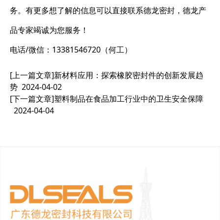
务。有更多想了解的信息可以直接联系德龙密封，德龙产
品专家竭诚为您服务！
电话/微信：13381546720（何工）
[上一篇文章]
新材料应用：探索橡胶密封件的创新发展趋
势
2024-04-02
[下一篇文章]
塑料制品在食品加工行业中的卫生安全保障
2024-04-04