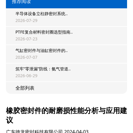
推荐阅读
半导体设备立柱静密封系统..
2026-07-29
PTFE复合材料密封圈选型指南..
2026-07-23
气缸密封件与油缸密封件的..
2026-07-07
筑牢“零泄漏”防线：氨气管道..
2026-06-29
全部列表
橡胶密封件的耐磨损性能分析与应用建
议
广东德龙密封科技有限公司
2024-04-03