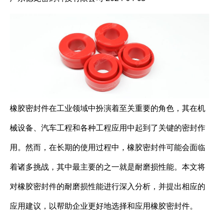
橡胶密封件在工业领域中扮演着至关重要的角色，其在机
械设备、汽车工程和各种工程应用中起到了关键的密封作
用。然而，在长期的使用过程中，橡胶密封件可能会面临
着诸多挑战，其中最主要的之一就是耐磨损性能。本文将
对橡胶密封件的耐磨损性能进行深入分析，并提出相应的
应用建议，以帮助企业更好地选择和应用橡胶密封件。