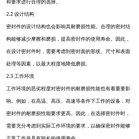
和要求进行合理的选择。
2.2 设计结构
密封件的设计结构也会影响其耐磨损性能。合理的密封结
构能够减少摩擦和磨损，提高密封件的使用寿命。因此，
在设计密封件时，需要考虑到密封面的形状、尺寸和表面
处理等因素，以最大程度地降低磨损。
2.3 工作环境
工作环境的恶劣程度对密封件的耐磨损性能也有着重要影
响。例如，在高温、高压、高速等条件下工作的设备，对
密封件的耐磨损性能要求更高。因此，在选择密封件时，
需要充分考虑到实际工作环境的要求，以确保密封件能够
正常工作并具有较长的使用寿命。