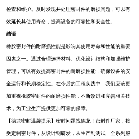
检查和维护。及时发现并处理密封件的磨损问题，可以有
效延长其使用寿命，提高设备的可靠性和安全性。
结语
橡胶密封件的耐磨损性能是影响其使用寿命和性能的重要
因素之一。通过合理选择材料、优化设计结构和加强维护
管理，可以有效提高密封件的耐磨损性能，确保设备的安
全运行和长期稳定性。在今后的工程实践中，我们应该更
加重视橡胶密封件的耐磨损性能，不断改进和完善相关技
术，为工业生产提供更加可靠的保障。
【德龙密封温馨提示】密封问题找德龙！密封件厂家，接
受定制密封件，从设计到研发，从生产到测试，全系列服