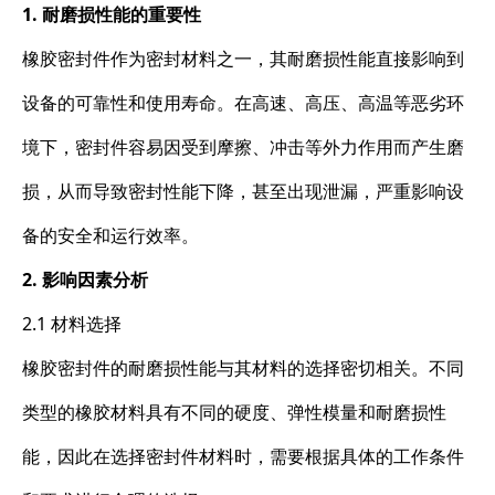
1. 耐磨损性能的重要性
橡胶密封件作为密封材料之一，其耐磨损性能直接影响到
设备的可靠性和使用寿命。在高速、高压、高温等恶劣环
境下，密封件容易因受到摩擦、冲击等外力作用而产生磨
损，从而导致密封性能下降，甚至出现泄漏，严重影响设
备的安全和运行效率。
2. 影响因素分析
2.1 材料选择
橡胶密封件的耐磨损性能与其材料的选择密切相关。不同
类型的橡胶材料具有不同的硬度、弹性模量和耐磨损性
能，因此在选择密封件材料时，需要根据具体的工作条件