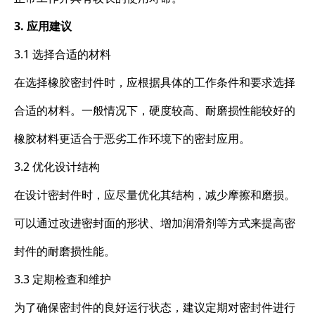
3. 应用建议
3.1 选择合适的材料
在选择橡胶密封件时，应根据具体的工作条件和要求选择
合适的材料。一般情况下，硬度较高、耐磨损性能较好的
橡胶材料更适合于恶劣工作环境下的密封应用。
3.2 优化设计结构
在设计密封件时，应尽量优化其结构，减少摩擦和磨损。
可以通过改进密封面的形状、增加润滑剂等方式来提高密
封件的耐磨损性能。
3.3 定期检查和维护
为了确保密封件的良好运行状态，建议定期对密封件进行