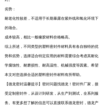
劣势：
耐老化性较差，不适用于长期暴露在紫外线和氧化环境下
的场合。
成本较高，相比一般橡胶材料价格略高。
综上所述，不同类型的塑料密封件材料具有各自独特的优
势和劣势，选择适合特定应用的材料需要综合考虑其耐化
学腐蚀性、耐磨损性、耐高温性、机械强度等因素。希望
本文对您选择合适的塑料密封件材料有所帮助。
【德龙密封温馨提示】密封问题找德龙！密封件厂家，接
受定制密封件，从设计到研发，从生产到测试，全系列服
务。有更多想了解的信息可以直接联系德龙密封，德龙产