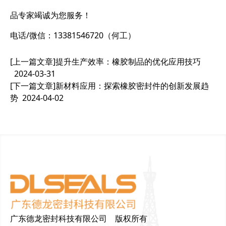
品专家竭诚为您服务！
电话/微信：13381546720（何工）
[上一篇文章]
提升生产效率：橡胶制品的优化应用技巧
2024-03-31
[下一篇文章]
新材料应用：探索橡胶密封件的创新发展趋
势
2024-04-02
广东德龙密封科技有限公司 版权所有