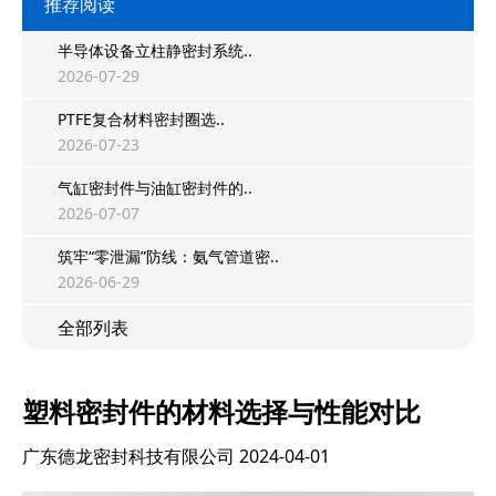
推荐阅读
半导体设备立柱静密封系统..
2026-07-29
PTFE复合材料密封圈选..
2026-07-23
气缸密封件与油缸密封件的..
2026-07-07
筑牢“零泄漏”防线：氨气管道密..
2026-06-29
全部列表
塑料密封件的材料选择与性能对比
广东德龙密封科技有限公司
2024-04-01