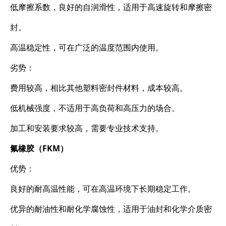
低摩擦系数，良好的自润滑性，适用于高速旋转和摩擦密
封。
高温稳定性，可在广泛的温度范围内使用。
劣势：
费用较高，相比其他塑料密封件材料，成本较高。
低机械强度，不适用于高负荷和高压力的场合。
加工和安装要求较高，需要专业技术支持。
氟橡胶（FKM）
优势：
良好的耐高温性能，可在高温环境下长期稳定工作。
优异的耐油性和耐化学腐蚀性，适用于油封和化学介质密