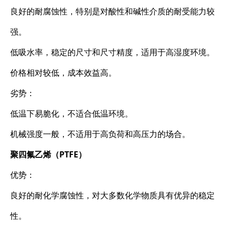
良好的耐腐蚀性，特别是对酸性和碱性介质的耐受能力较
强。
低吸水率，稳定的尺寸和尺寸精度，适用于高湿度环境。
价格相对较低，成本效益高。
劣势：
低温下易脆化，不适合低温环境。
机械强度一般，不适用于高负荷和高压力的场合。
聚四氟乙烯（PTFE）
优势：
良好的耐化学腐蚀性，对大多数化学物质具有优异的稳定
性。