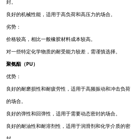
封。
良好的机械性能，适用于高负荷和高压力的场合。
劣势：
价格较高，相比一般橡胶材料成本较高。
对一些特定化学物质的耐受能力较差，需谨慎选择。
聚氨酯（PU）
优势：
良好的耐磨损性和耐疲劳性，适用于高频振动和冲击负荷
的场合。
良好的弹性和回弹性，适用于需要动态密封的场合。
良好的耐油性和耐溶剂性，适用于润滑剂和化学介质的密
封。