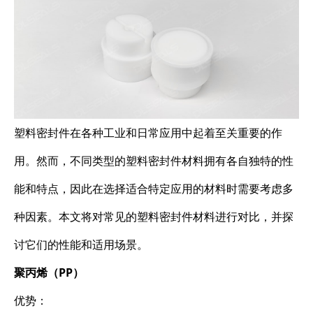
塑料密封件在各种工业和日常应用中起着至关重要的作
用。然而，不同类型的塑料密封件材料拥有各自独特的性
能和特点，因此在选择适合特定应用的材料时需要考虑多
种因素。本文将对常见的塑料密封件材料进行对比，并探
讨它们的性能和适用场景。
聚丙烯（PP）
优势：