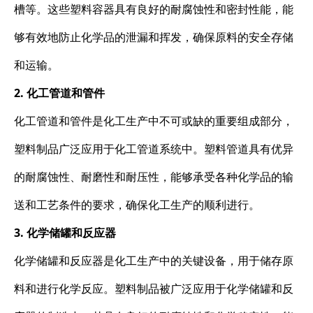
槽等。这些塑料容器具有良好的耐腐蚀性和密封性能，能
够有效地防止化学品的泄漏和挥发，确保原料的安全存储
和运输。
2. 化工管道和管件
化工管道和管件是化工生产中不可或缺的重要组成部分，
塑料制品广泛应用于化工管道系统中。塑料管道具有优异
的耐腐蚀性、耐磨性和耐压性，能够承受各种化学品的输
送和工艺条件的要求，确保化工生产的顺利进行。
3. 化学储罐和反应器
化学储罐和反应器是化工生产中的关键设备，用于储存原
料和进行化学反应。塑料制品被广泛应用于化学储罐和反