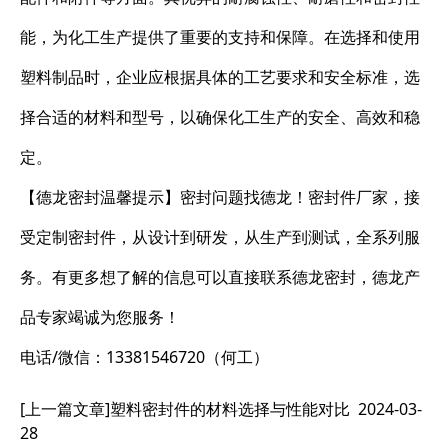
能，为化工生产提供了重要的支持和保障。在选择和使用
塑料制品时，企业应根据具体的工艺要求和安全标准，选
择合适的材料和型号，以确保化工生产的安全、高效和稳
定。
【德龙密封温馨提示】密封问题找德龙！密封件厂家，接
受定制密封件，从设计到研发，从生产到测试，全系列服
务。有更多想了解的信息可以直接联系德龙密封，德龙产
品专家竭诚为您服务！
电话/微信：13381546720（何工）
[上一篇文章]
塑料密封件的材料选择与性能对比
2024-03-
28