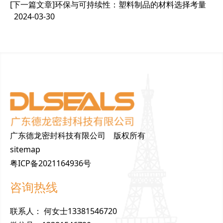
[下一篇文章]
环保与可持续性：塑料制品的材料选择考量
2024-03-30
广东德龙密封科技有限公司 版权所有
sitemap
粤ICP备2021164936号
咨询热线
联
系
人
：
何女士13381546720