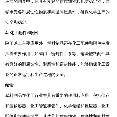
应器的制造中，其具有良好的耐腐蚀性和化学稳定性，能
够承受各种腐蚀性物质和高温高压条件，确保化学生产的
安全和稳定。
4. 化工配件和附件
除了以上主要应用外，塑料制品还在化工配件和附件中发
挥着重要作用，如阀门、密封件、泵等。这些塑料配件具
有良好的耐腐蚀性、耐磨性和密封性能，能够确保化工设
备的正常运行和生产过程的安全。
结论
塑料制品在化工行业中具有重要的作用和应用，包括储存
和运输容器、化工管道和管件、化学储罐和反应器、化工
配件和附件等方面。其优异的耐腐蚀性、耐磨性和密封性