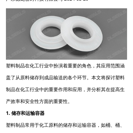
塑料制品在化工行业中扮演着重要的角色，其应用范围涵
盖了从原料储存到成品输送的各个环节。本文将探讨塑料
制品在化工行业中的重要作用和应用，并分析其在提高生
产效率和安全性方面的重要性。
1. 储存和运输容器
塑料制品常用于化工原料的储存和运输容器，如桶、桶、