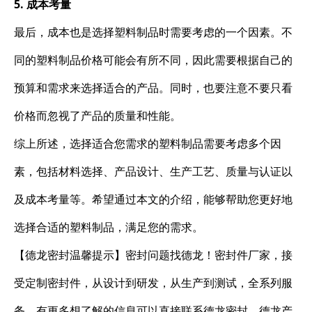
5. 成本考量
最后，成本也是选择塑料制品时需要考虑的一个因素。不
同的塑料制品价格可能会有所不同，因此需要根据自己的
预算和需求来选择适合的产品。同时，也要注意不要只看
价格而忽视了产品的质量和性能。
综上所述，选择适合您需求的塑料制品需要考虑多个因
素，包括材料选择、产品设计、生产工艺、质量与认证以
及成本考量等。希望通过本文的介绍，能够帮助您更好地
选择合适的塑料制品，满足您的需求。
【德龙密封温馨提示】密封问题找德龙！密封件厂家，接
受定制密封件，从设计到研发，从生产到测试，全系列服
务。有更多想了解的信息可以直接联系德龙密封，德龙产