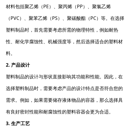
材料包括聚乙烯（PE）、聚丙烯（PP）、聚氯乙烯
（PVC）、聚苯乙烯（PS）、聚碳酸酯（PC）等。在选择
塑料制品时，首先需要考虑所需的物理特性，例如耐热
性、耐化学腐蚀性、机械强度等，然后选择适合的塑料材
料。
2. 产品设计
塑料制品的设计与形状直接影响其功能和性能。因此，在
选择塑料制品时，需要考虑产品的设计特点是否符合您的
需求。例如，如果需要储存液体物品的容器，那么选择具
有良好密封性能和耐腐蚀性的塑料容器会更为合适。
3. 生产工艺