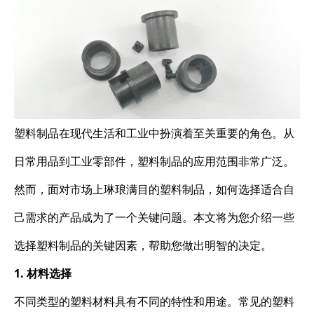
塑料制品在现代生活和工业中扮演着至关重要的角色。从
日常用品到工业零部件，塑料制品的应用范围非常广泛。
然而，面对市场上琳琅满目的塑料制品，如何选择适合自
己需求的产品成为了一个关键问题。本文将为您介绍一些
选择塑料制品的关键因素，帮助您做出明智的决定。
1. 材料选择
不同类型的塑料材料具有不同的特性和用途。常见的塑料