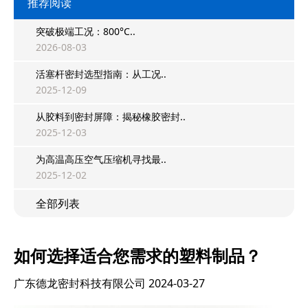
推荐阅读
突破极端工况：800°C..
2026-08-03
活塞杆密封选型指南：从工况..
2025-12-09
从胶料到密封屏障：揭秘橡胶密封..
2025-12-03
为高温高压空气压缩机寻找最..
2025-12-02
全部列表
如何选择适合您需求的塑料制品？
广东德龙密封科技有限公司
2024-03-27