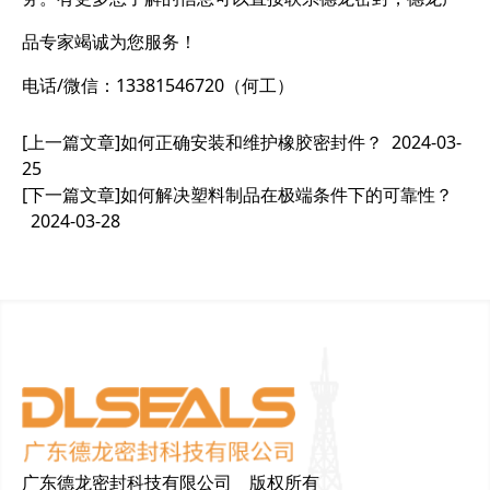
品专家竭诚为您服务！
电话/微信：13381546720（何工）
[上一篇文章]
如何正确安装和维护橡胶密封件？
2024-03-
25
[下一篇文章]
如何解决塑料制品在极端条件下的可靠性？
2024-03-28
广东德龙密封科技有限公司 版权所有