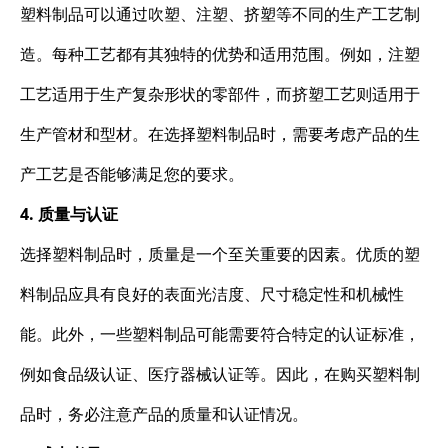
塑料制品可以通过吹塑、注塑、挤塑等不同的生产工艺制
造。每种工艺都有其独特的优势和适用范围。例如，注塑
工艺适用于生产复杂形状的零部件，而挤塑工艺则适用于
生产管材和型材。在选择塑料制品时，需要考虑产品的生
产工艺是否能够满足您的要求。
4. 质量与认证
选择塑料制品时，质量是一个至关重要的因素。优质的塑
料制品应具有良好的表面光洁度、尺寸稳定性和机械性
能。此外，一些塑料制品可能需要符合特定的认证标准，
例如食品级认证、医疗器械认证等。因此，在购买塑料制
品时，务必注意产品的质量和认证情况。