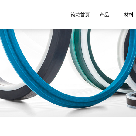
德龙首页
产品
材料