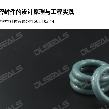
密封件的设计原理与工程实践
龙密封科技有限公司
2024-03-14