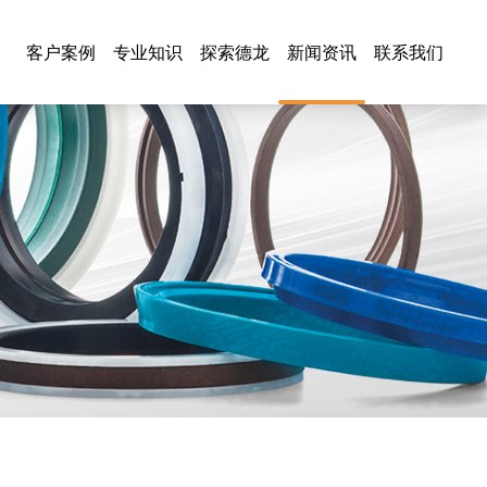
客户案例
专业知识
探索德龙
新闻资讯
联系我们