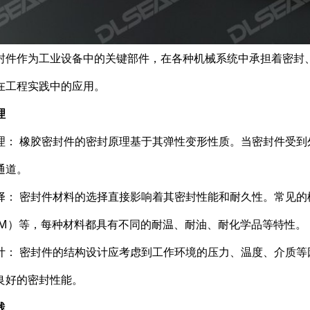
封件作为工业设备中的关键部件，在各种机械系统中承担着密封
在工程实践中的应用。
理
理： 橡胶密封件的密封原理基于其弹性变形性质。当密封件受
通道。
择： 密封件材料的选择直接影响着其密封性能和耐久性。常见的
CM）等，每种材料都具有不同的耐温、耐油、耐化学品等特性。
计： 密封件的结构设计应考虑到工作环境的压力、温度、介质
良好的密封性能。
践