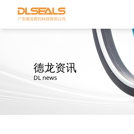
德龙资讯
DL news