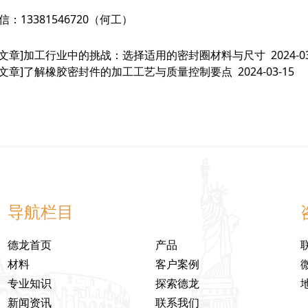
信：13381546720（何工）
文章]
加工行业中的挑战：选择适用的密封圈材料与尺寸
2024-0
文章]
了解橡胶密封件的加工工艺与质量控制要点
2024-03-15
导航栏目
德龙首页
产品
材料
客户案例
专业知识
探索德龙
新闻资讯
联系我们