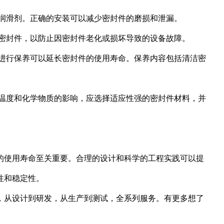
的润滑剂。正确的安装可以减少密封件的磨损和泄漏。
换密封件，以防止因密封件老化或损坏导致的设备故障。
期进行保养可以延长密封件的使用寿命。保养内容包括清洁密
、温度和化学物质的影响，应选择适应性强的密封件材料，并
的使用寿命至关重要。合理的设计和科学的工程实践可以提
性和稳定性。
，从设计到研发，从生产到测试，全系列服务。有更多想了