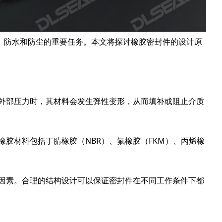
、防水和防尘的重要任务。本文将探讨橡胶密封件的设计原
到外部压力时，其材料会发生弹性变形，从而填补或阻止介质
橡胶材料包括丁腈橡胶（NBR）、氟橡胶（FKM）、丙烯橡
等因素。合理的结构设计可以保证密封件在不同工作条件下都