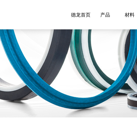
德龙首页
产品
材料