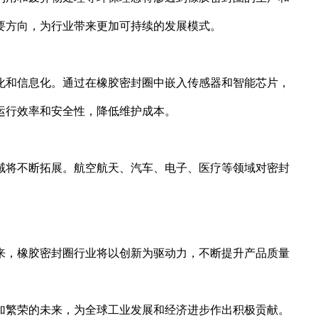
要方向，为行业带来更加可持续的发展模式。
化和信息化。通过在橡胶密封圈中嵌入传感器和智能芯片，
运行效率和安全性，降低维护成本。
域将不断拓展。航空航天、汽车、电子、医疗等领域对密封
来，橡胶密封圈行业将以创新为驱动力，不断提升产品质量
加繁荣的未来，为全球工业发展和经济进步作出积极贡献。