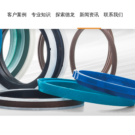
客户案例
专业知识
探索德龙
新闻资讯
联系我们