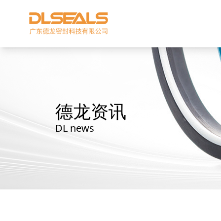
德龙资讯
DL news