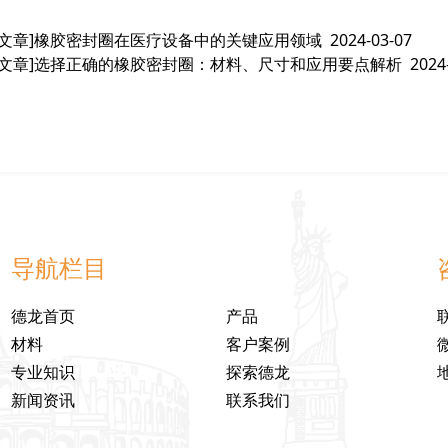
文章]
橡胶密封圈在医疗设备中的关键应用领域
2024-03-07
文章]
选择正确的橡胶密封圈：材料、尺寸和应用要点解析
2024
导航栏目
德龙首页
产品
材料
客户案例
专业知识
探索德龙
新闻资讯
联系我们