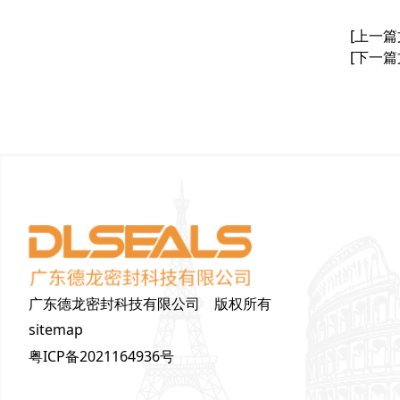
[上一篇
[下一篇
广东德龙密封科技有限公司 版权所有
sitemap
粤ICP备2021164936号