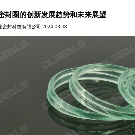
密封圈的创新发展趋势和未来展望
龙密封科技有限公司
2024-03-08