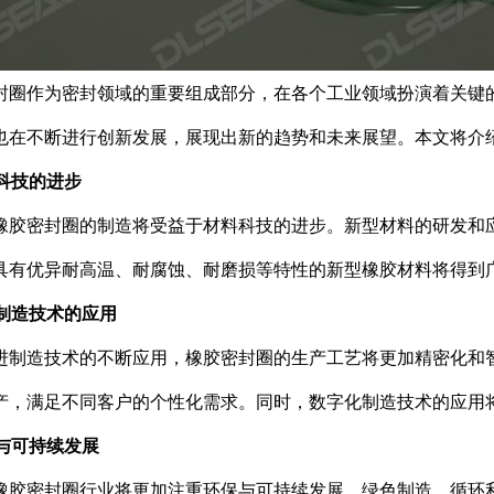
封圈作为密封领域的重要组成部分，在各个工业领域扮演着关键
也在不断进行创新发展，展现出新的趋势和未来展望。本文将介
料科技的进步
橡胶密封圈的制造将受益于材料科技的进步。新型材料的研发和
具有优异耐高温、耐腐蚀、耐磨损等特性的新型橡胶材料将得到
进制造技术的应用
进制造技术的不断应用，橡胶密封圈的生产工艺将更加精密化和
产，满足不同客户的个性化需求。同时，数字化制造技术的应用
保与可持续发展
橡胶密封圈行业将更加注重环保与可持续发展。绿色制造、循环