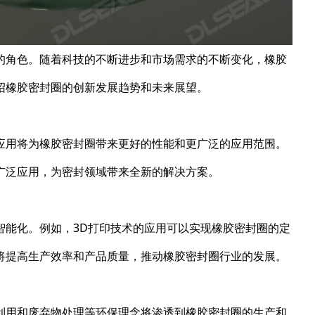
的角色。随着科技的不断进步和市场需求的不断变化，橡胶
绍橡胶密封圈的创新发展趋势和未来展望。
应用将为橡胶密封圈带来更好的性能和更广泛的应用范围。
广泛应用，为密封领域带来全新的解决方案。
智能化。例如，3D打印技术的应用可以实现橡胶密封圈的定
将提高生产效率和产品质量，推动橡胶密封圈行业的发展。
利用和废弃物处理等环保理念将渗透到橡胶密封圈的生产和