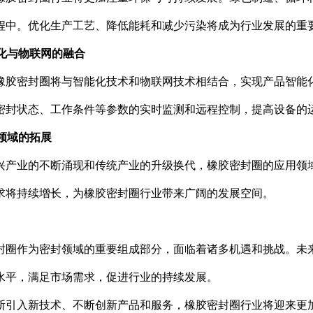
程中。优化生产工艺、降低能耗和减少污染将成为行业发展的重
能化与物联网的融合
橡胶密封圈将与智能化技术和物联网技术相结合，实现产品智能
密封状态、工作条件等参数的实时监测和远程控制，提高设备的
用领域的拓展
兴产业的不断涌现和传统产业的升级换代，橡胶密封圈的应用领
求将持续增长，为橡胶密封圈行业带来广阔的发展空间。
封圈作为密封领域的重要组成部分，面临着诸多机遇和挑战。未
水平，满足市场需求，促进行业的持续发展。
断引入新技术、不断创新产品和服务，橡胶密封圈行业将迎来更