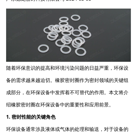
随着环保意识的提高和环境污染问题的日益严重，环保设
备的需求越来越迫切。橡胶密封圈作为密封领域的关键组
成部分，在环保设备中发挥着不可替代的作用。本文将介
绍橡胶密封圈在环保设备中的重要性和应用前景。
1. 密封性能的关键角色
环保设备通常涉及液体或气体的处理和输送，对于设备的