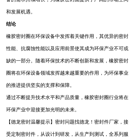
和发展机遇。
结论
橡胶密封圈在环保设备中发挥着关键作用，其优异的密封
性能、抗腐蚀性能以及应用前景使其成为环保产业不可或
缺的一部分。随着环保技术的不断创新和发展，橡胶密封
圈将在环保设备领域发挥越来越重要的作用，为环保事业
的推进提供坚实的支撑和保障。
通过不断提升技术水平和产品质量，橡胶密封圈行业将在
环保产业中迎接更加光明的未来。
【德龙密封温馨提示】密封问题找德龙！密封件厂家，接
受定制密封件，从设计到研发，从生产到测试，全系列服