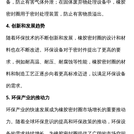
备，防止有害气体外泄；在固体废弃物处理设备中，橡胶
密封圈用于密封处理装置，防止有害物质溢出。
4. 创新和发展趋势
随着环保技术的不断创新和发展，橡胶密封圈的设计和材
料也在不断改进。环保设备对于密封件提出了更高的要
求，例如耐高温、耐压、耐腐蚀等性能，橡胶密封圈的材
料和制造工艺正逐步向着更高标准迈进，以满足环保设备
的需求。
5. 环保产业的推动力
环保产业的快速发展成为橡胶密封圈市场增长的重要推动
力。随着全球环保意识的提高和环保政策的推动，环保设
备的需求持续增长，为橡胶密封圈提供了广阔的市场空间