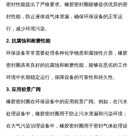
密封性能提出了严格要求。橡胶密封圈能够提供优异的密
封性能，防止液体或气体泄漏，确保环保设备的正常运
行，减少环境污染。
2. 抗腐蚀和耐磨性能
环保设备常常需要处理各种化学物质和腐蚀性介质，橡胶
密封圈具有良好的抗腐蚀和耐磨性能，能够在恶劣的工作
环境中长期稳定运行，保障设备的可靠性和持久性。
3. 应用前景广阔
橡胶密封圈在环保设备中的应用前景广阔。例如，在污水
处理设备中，橡胶密封圈用于防止污水泄漏和污染环境；
在大气污染治理设备中，橡胶密封圈用于密封气体处理设