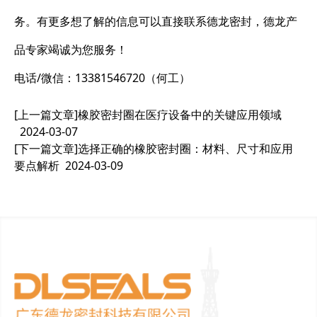
务。有更多想了解的信息可以直接联系德龙密封，德龙产
品专家竭诚为您服务！
电话/微信：13381546720（何工）
[上一篇文章]
橡胶密封圈在医疗设备中的关键应用领域
2024-03-07
[下一篇文章]
选择正确的橡胶密封圈：材料、尺寸和应用
要点解析
2024-03-09