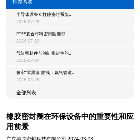
推荐阅读
半导体设备立柱静密封系统..
2026-07-29
PTFE复合材料密封圈选型..
2026-07-23
气缸密封件与油缸密封件的..
2026-07-07
筑牢“零泄漏”防线：氨气管道..
2026-06-29
全部列表
橡胶密封圈在环保设备中的重要性和应
用前景
广东德龙密封科技有限公司
2024-03-08