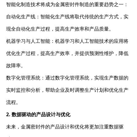
智能化制造技术将成为金属密封件制造的重要趋势之一：
自动化生产线：智能化生产线将取代传统的生产方式，实
现全自动化生产过程，提高生产效率和产品质量。
机器学习与人工智能：机器学习和人工智能技术的应用将
优化生产过程，提高生产效率，并提供预测性维护，降低
故障率。
数字化管理系统：通过数字化管理系统，实现生产数据的
实时监控和分析，帮助企业及时调整生产计划和优化生产
流程。
2. 数据驱动的产品设计与优化
未来，金属密封件的产品设计和优化将更加注重数据驱