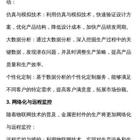
动：
仿真与模拟技术：利用仿真与模拟技术，快速验证设计方
案，优化产品结构，降低设计成本，加快产品研发周期。
大数据分析：通过大数据分析，深入挖掘生产过程中的关
键数据，发现潜在问题，并及时调整生产策略，提高产品
质量和生产效率。
个性化定制：基于数据分析的个性化定制服务，能够满足
不同客户的特定需求，提高客户满意度，拓展市场份额。
3. 网络化与远程监控
随着物联网技术的普及，金属密封件的生产将更加网络化
与远程监控：
远程监控与维护：利用物联网技术，实现对生产设备和生