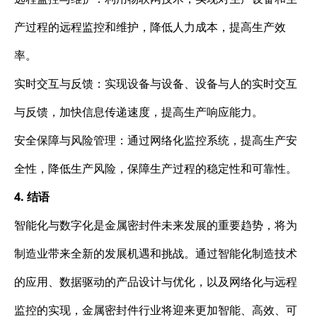
产过程的远程监控和维护，降低人力成本，提高生产效
率。
实时交互与反馈：实现设备与设备、设备与人的实时交互
与反馈，加快信息传递速度，提高生产响应能力。
安全保障与风险管理：通过网络化监控系统，提高生产安
全性，降低生产风险，保障生产过程的稳定性和可靠性。
4. 结语
智能化与数字化是金属密封件未来发展的重要趋势，将为
制造业带来全新的发展机遇和挑战。通过智能化制造技术
的应用、数据驱动的产品设计与优化，以及网络化与远程
监控的实现，金属密封件行业将迎来更加智能、高效、可