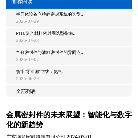
推荐阅读
半导体设备立柱静密封系统的选型..
2026-07-29
PTFE复合材料密封圈选型指南..
2026-07-23
气缸密封件与油缸密封件的异同点..
2026-07-07
筑牢“零泄漏”防线：氨气..
2026-06-29
全部列表
金属密封件的未来展望：智能化与数字
化的新趋势
广东德龙密封科技有限公司
2024-03-01