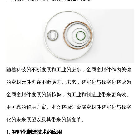
随着科技的不断发展和工业的进步，金属密封件作为关键
的密封元件也在不断演进。未来，智能化与数字化将成为
金属密封件发展的新趋势，为工业和制造业带来更高效、
更可靠的解决方案。本文将探讨金属密封件智能化与数字
化的未来展望以及其带来的新变革。
1. 智能化制造技术的应用