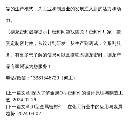
靠的生产模式，为工业和制造业的发展注入新的活力和动
力。
【德龙密封温馨提示】密封问题找德龙！密封件厂家，接
受定制密封件，从设计到研发，从生产到测试，全系列服
务。有更多想了解的信息可以直接联系德龙密封，德龙产
品专家竭诚为您服务！
电话/微信：13381546720（何工）
[上一篇文章]
深入了解金属O型密封件的设计原理与制造工
艺
2024-02-29
[下一篇文章]
U型金属密封件：在化工行业中的应用与发展
趋势
2024-03-02