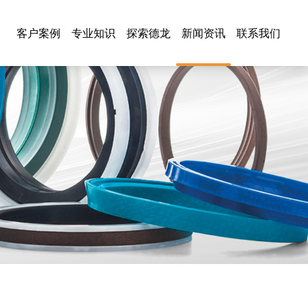
客户案例
专业知识
探索德龙
新闻资讯
联系我们