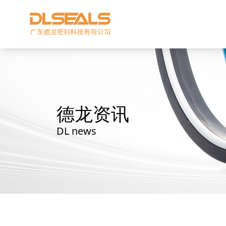
德龙资讯
DL news