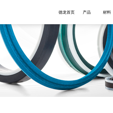
德龙首页
产品
材料