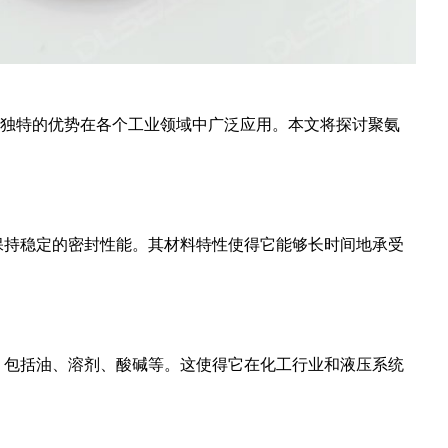
其独特的优势在各个工业领域中广泛应用。本文将探讨聚氨
保持稳定的密封性能。其材料特性使得它能够长时间地承受
，包括油、溶剂、酸碱等。这使得它在化工行业和液压系统