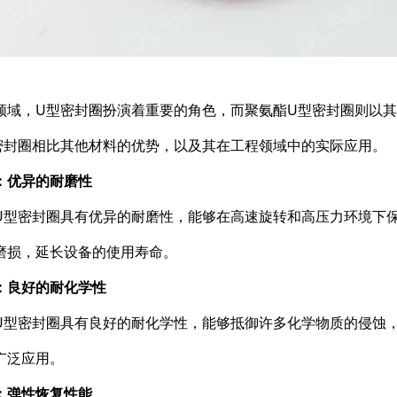
领域，U型密封圈扮演着重要的角色，而聚氨酯U型密封圈则以
密封圈相比其他材料的优势，以及其在工程领域中的实际应用。
：优异的耐磨性
U型密封圈具有优异的耐磨性，能够在高速旋转和高压力环境下
磨损，延长设备的使用寿命。
：良好的耐化学性
U型密封圈具有良好的耐化学性，能够抵御许多化学物质的侵蚀
广泛应用。
：弹性恢复性能