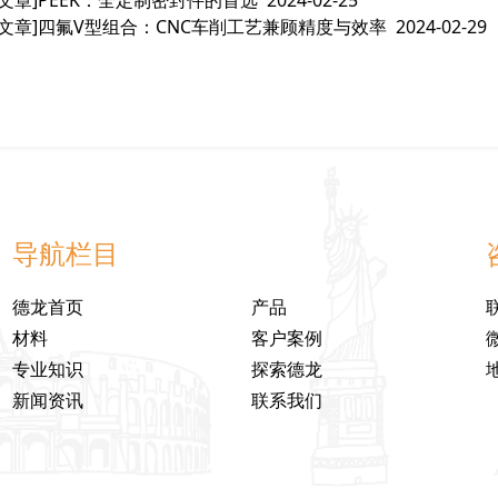
文章]
四氟V型组合：CNC车削工艺兼顾精度与效率
2024-02-29
导航栏目
德龙首页
产品
材料
客户案例
专业知识
探索德龙
新闻资讯
联系我们