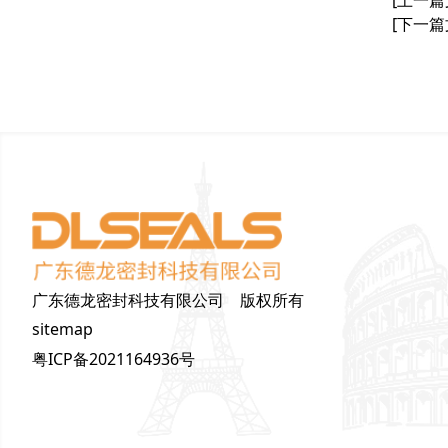
[下一篇
广东德龙密封科技有限公司 版权所有
sitemap
粤ICP备2021164936号