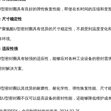
U型密封圈具有良好的弹性恢复性能，即使在长时间的压缩和变
：尺寸稳定性
产聚氨酯U型密封圈具有优异的尺寸稳定性，不易受到温度变化
作环境。
：适应性强
U型密封圈具有较强的适应性，能够应对各种工业设备的密封需
密封解决方案。
U型密封圈以其优异的耐磨性、耐化学性、弹性恢复性能、尺寸
酯U型密封圈不仅可以提高设备的密封性能，还能够降低维护成
文章]
PEEK：全定制密封件的首选
2024-02-25