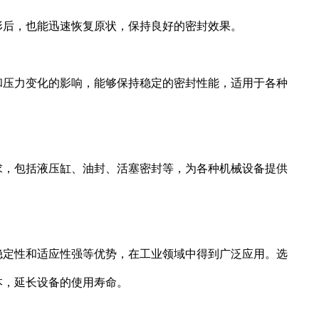
形后，也能迅速恢复原状，保持良好的密封效果。
和压力变化的影响，能够保持稳定的密封性能，适用于各种
求，包括液压缸、油封、活塞密封等，为各种机械设备提供
稳定性和适应性强等优势，在工业领域中得到广泛应用。选
本，延长设备的使用寿命。