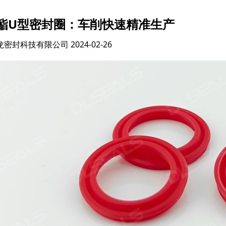
酯U型密封圈：车削快速精准生产
龙密封科技有限公司
2024-02-26