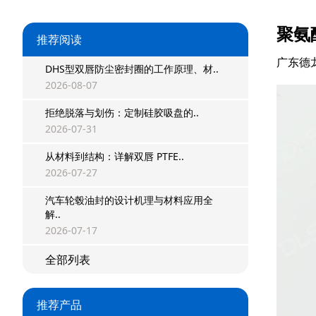
聚氨
推荐阅读
广东德
DHS型双唇防尘密封圈的工作原理、材..
2026-08-07
拒绝脱落与划伤：定制硅胶吸盘的..
2026-07-31
从材料到结构：详解双唇 PTFE..
2026-07-27
汽车轮毂油封的设计机理与材料应用全
解..
2026-07-17
全部列表
推荐产品