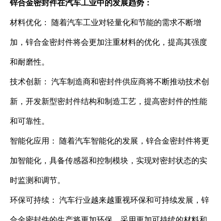
锌合金密封件在汽车工业中的发展趋势：
材料优化： 随着汽车工业对轻量化和节能的需求不断增
加，锌合金密封件将会更加注重材料的优化，提高其强度
和耐磨性。
技术创新： 汽车制造商和密封件供应商将不断推动技术创
新，开发新型密封件结构和制造工艺，提高密封件的性能
和可靠性。
智能化应用： 随着汽车智能化的发展，锌合金密封件将更
加智能化，具备传感器和控制模块，实现对密封状态的实
时监测和调节。
环保可持续： 汽车行业越来越重视环保和可持续发展，锌
合金密封件的生产将更加环保，采用更加可持续的材料和