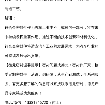
制造工艺。
结语：
锌合金密封件作为汽车工业中不可或缺的一部分，将在未
来持续发挥重要作用。通过不断的技术创新和材料优化，
锌合金密封件将适应汽车工业的发展需求，为汽车行业的
可持续发展做出贡献。
【德龙密封温馨提示】密封问题找德龙！密封件厂家，接
受定制密封件，从设计到研发，从生产到测试，全系列服
务。有更多想了解的信息可以直接联系德龙密封，德龙产
品专家竭诚为您服务！
电话/微信：13381546720（何工）