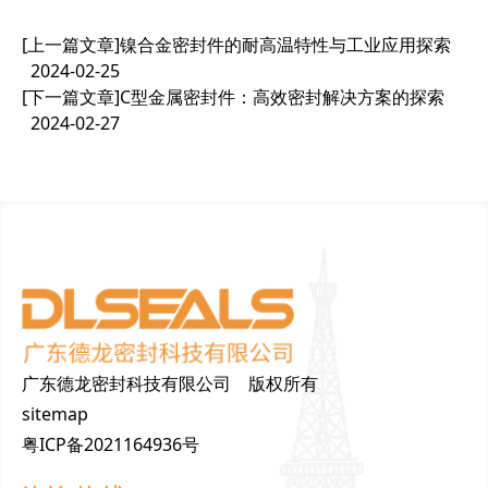
[上一篇文章]
镍合金密封件的耐高温特性与工业应用探索
2024-02-25
[下一篇文章]
C型金属密封件：高效密封解决方案的探索
2024-02-27
广东德龙密封科技有限公司 版权所有
sitemap
粤ICP备2021164936号