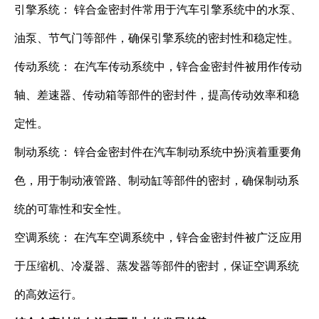
引擎系统： 锌合金密封件常用于汽车引擎系统中的水泵、
油泵、节气门等部件，确保引擎系统的密封性和稳定性。
传动系统： 在汽车传动系统中，锌合金密封件被用作传动
轴、差速器、传动箱等部件的密封件，提高传动效率和稳
定性。
制动系统： 锌合金密封件在汽车制动系统中扮演着重要角
色，用于制动液管路、制动缸等部件的密封，确保制动系
统的可靠性和安全性。
空调系统： 在汽车空调系统中，锌合金密封件被广泛应用
于压缩机、冷凝器、蒸发器等部件的密封，保证空调系统
的高效运行。