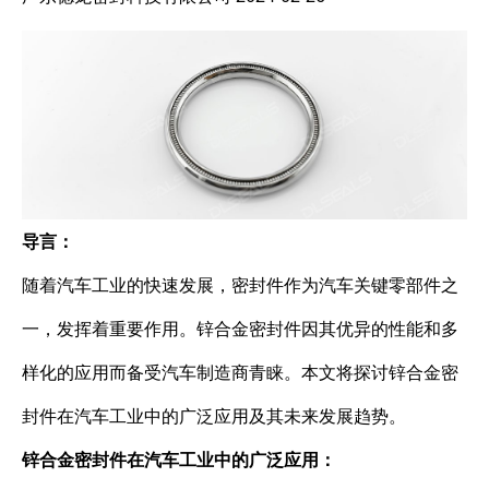
导言：
随着汽车工业的快速发展，密封件作为汽车关键零部件之
一，发挥着重要作用。锌合金密封件因其优异的性能和多
样化的应用而备受汽车制造商青睐。本文将探讨锌合金密
封件在汽车工业中的广泛应用及其未来发展趋势。
锌合金密封件在汽车工业中的广泛应用：